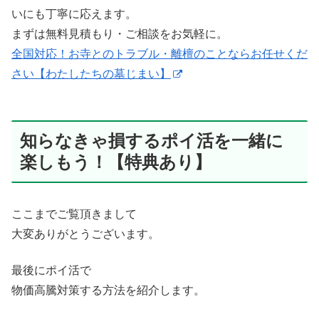
いにも丁寧に応えます。
まずは無料見積もり・ご相談をお気軽に。
全国対応！お寺とのトラブル・離檀のことならお任せくだ
さい【わたしたちの墓じまい】
知らなきゃ損するポイ活を一緒に
楽しもう！【特典あり】
ここまでご覧頂きまして
大変ありがとうございます。
最後にポイ活で
物価高騰対策する方法を紹介します。