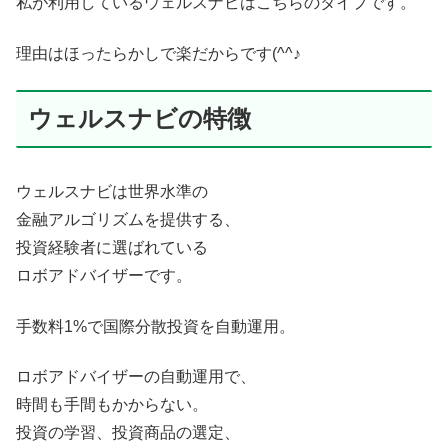
私が利用しているウェルスナビはこちらのタイプです。
理由はほったらかしで楽だからです(^^♪
ウェルスナビの特徴
ウェルスナビは世界水準の
金融アルゴリズムを提供する、
投資経験者に選ばれている
ロボアドバイザーです。
手数料1%で国際分散投資を自動運用。
ロボアドバイザーの自動運用で、
時間も手間もかからない。
投資の学習、投資商品の選定、