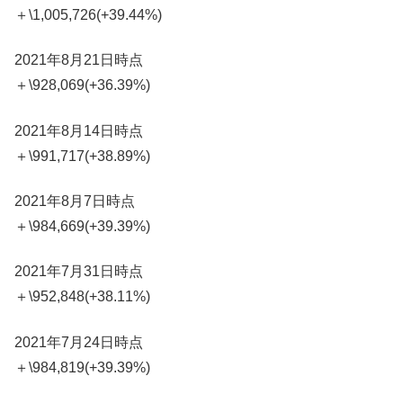
＋\1,005,726(+39.44%)
2021年8月21日時点
＋\928,069(+36.39%)
2021年8月14日時点
＋\991,717(+38.89%)
2021年8月7日時点
＋\984,669(+39.39%)
2021年7月31日時点
＋\952,848(+38.11%)
2021年7月24日時点
＋\984,819(+39.39%)