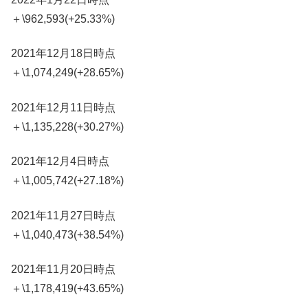
＋\962,593(+25.33%)
2021年12月18日時点
＋\1,074,249(+28.65%)
2021年12月11日時点
＋\1,135,228(+30.27%)
2021年12月4日時点
＋\1,005,742(+27.18%)
2021年11月27日時点
＋\1,040,473(+38.54%)
2021年11月20日時点
＋\1,178,419(+43.65%)