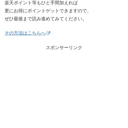
楽天ポイント等もひと手間加えれば
更にお得にポイントゲットできますので、
ぜひ最後まで読み進めてみてください。
その方法はこちらへ
スポンサーリンク