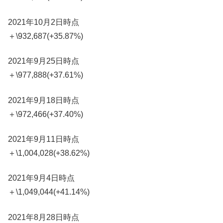
2021年10月2日時点
＋\932,687(+35.87%)
2021年9月25日時点
＋\977,888(+37.61%)
2021年9月18日時点
＋\972,466(+37.40%)
2021年9月11日時点
＋\1,004,028(+38.62%)
2021年9月4日時点
＋\1,049,044(+41.14%)
2021年8月28日時点