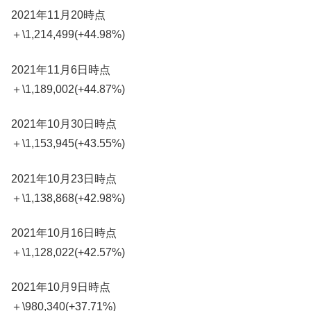
2021年11月20時点
＋\1,214,499(+44.98%)
2021年11月6日時点
＋\1,189,002(+44.87%)
2021年10月30日時点
＋\1,153,945(+43.55%)
2021年10月23日時点
＋\1,138,868(+42.98%)
2021年10月16日時点
＋\1,128,022(+42.57%)
2021年10月9日時点
＋\980,340(+37.71%)