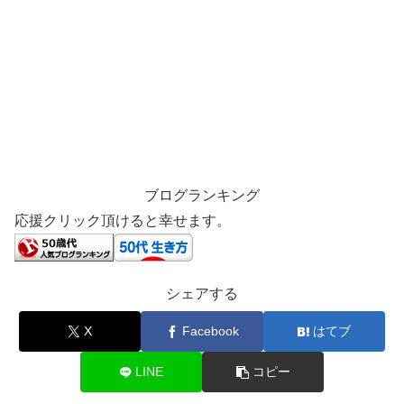
ブログランキング
応援クリック頂けると幸せます。
シェアする
X
Facebook
はてブ
LINE
コピー