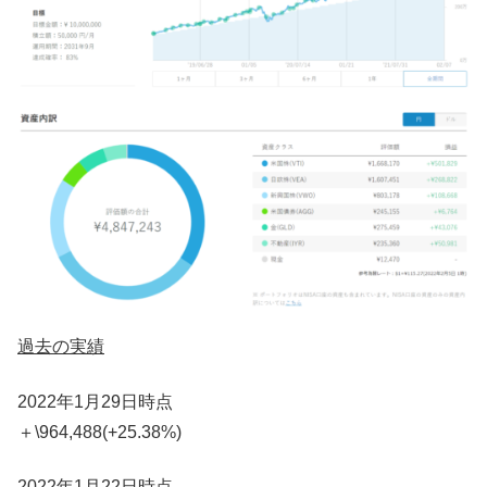
過去の実績
2022年1月29日時点
＋\964,488(+25.38%)
2022年1月22日時点