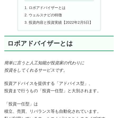
ロボアドバイザーとは
ウェルスナビの特徴
投資内容と投資実績【2022年2月5日】
ロボアドバイザーとは
簡単に言うと人工知能が投資家の代わりに
投資をしてくれるサービスです。
投資アドバイスを提供する「アドバイス型」、
投資まで行うもの「投資一任型」と大別されます。
「投資一任型」は
積立、売買、リバランス等も自動化されています。