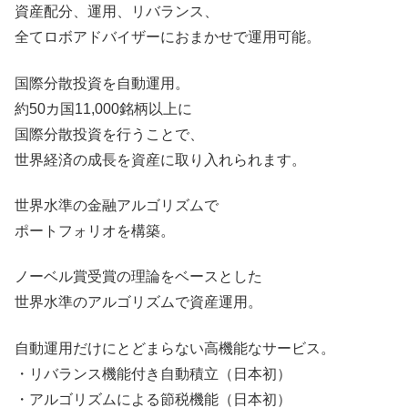
資産配分、運用、リバランス、
全てロボアドバイザーにおまかせで運用可能。
国際分散投資を自動運用。
約50カ国11,000銘柄以上に
国際分散投資を行うことで、
世界経済の成長を資産に取り入れられます。
世界水準の金融アルゴリズムで
ポートフォリオを構築。
ノーベル賞受賞の理論をベースとした
世界水準のアルゴリズムで資産運用。
自動運用だけにとどまらない高機能なサービス。
・リバランス機能付き自動積立（日本初）
・アルゴリズムによる節税機能（日本初）