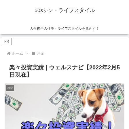
50sシン・ライフスタイル
人生後半の仕事・ライフスタイルを見直す！
PR
ホーム
お金
楽々投資実績 | ウェルスナビ【2022年2月5
日現在】
お金