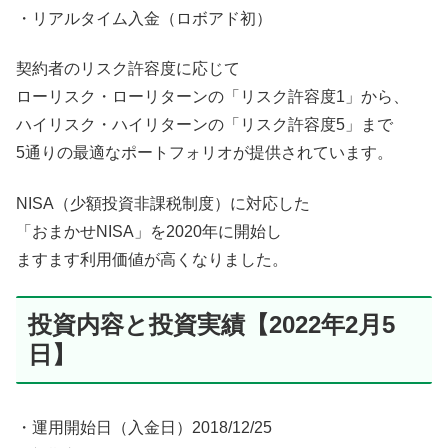
・リアルタイム入金（ロボアド初）
契約者のリスク許容度に応じて
ローリスク・ローリターンの「リスク許容度1」から、
ハイリスク・ハイリターンの「リスク許容度5」まで
5通りの最適なポートフォリオが提供されています。
NISA（少額投資非課税制度）に対応した
「おまかせNISA」を2020年に開始し
ますます利用価値が高くなりました。
投資内容と投資実績【2022年2月5
日】
・運用開始日（入金日）2018/12/25