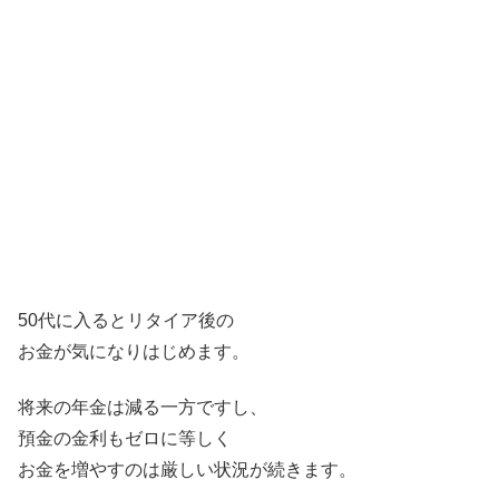
50代に入るとリタイア後の
お金が気になりはじめます。
将来の年金は減る一方ですし、
預金の金利もゼロに等しく
お金を増やすのは厳しい状況が続きます。