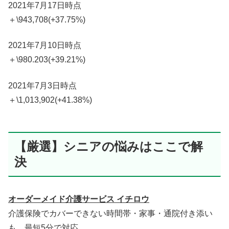
2021年7月17日時点
＋\943,708(+37.75%)
2021年7月10日時点
＋\980.203(+39.21%)
2021年7月3日時点
＋\1,013,902(+41.38%)
【厳選】シニアの悩みはここで解
決
オーダーメイド介護サービス イチロウ
介護保険でカバーできない時間帯・家事・通院付き添い
も、最短5分で対応。