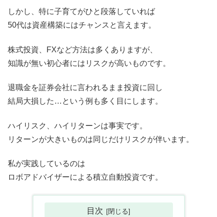
しかし、特に子育てがひと段落していれば
50代は資産構築にはチャンスと言えます。
株式投資、FXなど方法は多くありますが、
知識が無い初心者にはリスクが高いものです。
退職金を証券会社に言われるまま投資に回し
結局大損した…という例も多く目にします。
ハイリスク、ハイリターンは事実です。
リターンが大きいものは同じだけリスクが伴います。
私が実践しているのは
ロボアドバイザーによる積立自動投資です。
目次