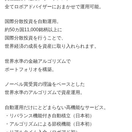
全てロボアドバイザーにおまかせで運用可能。
国際分散投資を自動運用。
約50カ国11,000銘柄以上に
国際分散投資を行うことで、
世界経済の成長を資産に取り入れられます。
世界水準の金融アルゴリズムで
ポートフォリオを構築。
ノーベル賞受賞の理論をベースとした
世界水準のアルゴリズムで資産運用。
自動運用だけにとどまらない高機能なサービス。
・リバランス機能付き自動積立（日本初）
・アルゴリズムによる節税機能（日本初）