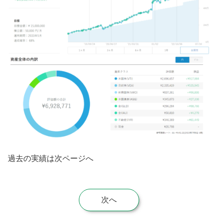
過去の実績は次ページへ
次へ