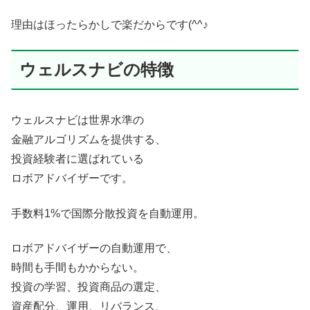
理由はほったらかしで楽だからです(^^♪
ウェルスナビの特徴
ウェルスナビは世界水準の
金融アルゴリズムを提供する、
投資経験者に選ばれている
ロボアドバイザーです。
手数料1%で国際分散投資を自動運用。
ロボアドバイザーの自動運用で、
時間も手間もかからない。
投資の学習、投資商品の選定、
資産配分、運用、リバランス、