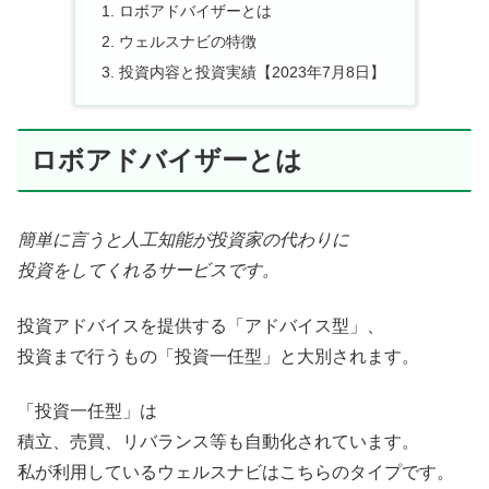
ロボアドバイザーとは
ウェルスナビの特徴
投資内容と投資実績【2023年7月8日】
ロボアドバイザーとは
簡単に言うと人工知能が投資家の代わりに
投資をしてくれるサービスです。
投資アドバイスを提供する「アドバイス型」、
投資まで行うもの「投資一任型」と大別されます。
「投資一任型」は
積立、売買、リバランス等も自動化されています。
私が利用しているウェルスナビはこちらのタイプです。