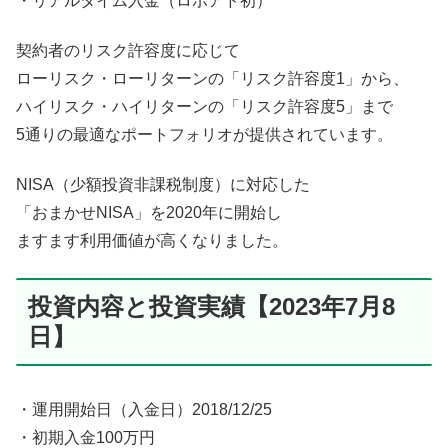
・リアルタイム入金（ロボアド初）
契約者のリスク許容度に応じて
ローリスク・ローリターンの「リスク許容度1」から、
ハイリスク・ハイリターンの「リスク許容度5」まで
5通りの最適なポートフォリオが提供されています。
NISA（少額投資非課税制度）に対応した
「おまかせNISA」を2020年に開始し
ますます利用価値が高くなりました。
投資内容と投資実績【2023年7月8
日】
・運用開始日（入金日）2018/12/25
・初期入金100万円