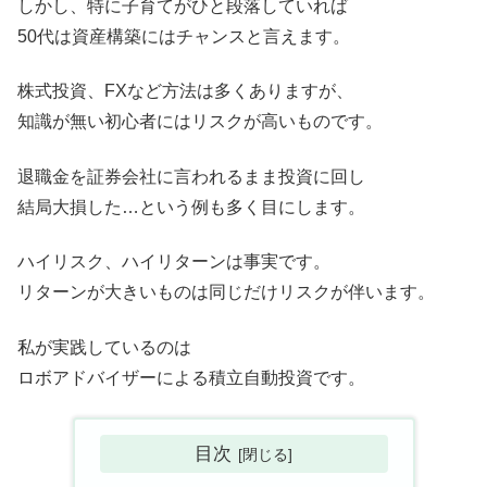
しかし、特に子育てがひと段落していれば
50代は資産構築にはチャンスと言えます。
株式投資、FXなど方法は多くありますが、
知識が無い初心者にはリスクが高いものです。
退職金を証券会社に言われるまま投資に回し
結局大損した…という例も多く目にします。
ハイリスク、ハイリターンは事実です。
リターンが大きいものは同じだけリスクが伴います。
私が実践しているのは
ロボアドバイザーによる積立自動投資です。
目次