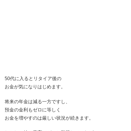
50代に入るとリタイア後の
お金が気になりはじめます。
将来の年金は減る一方ですし、
預金の金利もゼロに等しく
お金を増やすのは厳しい状況が続きます。