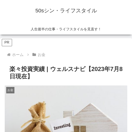
50sシン・ライフスタイル
人生後半の仕事・ライフスタイルを見直す！
PR
ホーム
お金
楽々投資実績 | ウェルスナビ【2023年7月8
日現在】
お金