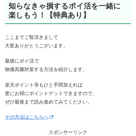
知らなきゃ損するポイ活を一緒に
楽しもう！【特典あり】
ここまでご覧頂きまして
大変ありがとうございます。
最後にポイ活で
物価高騰対策する方法を紹介します。
楽天ポイント等もひと手間加えれば
更にお得にポイントゲットできますので、
ぜひ最後まで読み進めてみてください。
その方法はこちらへ
スポンサーリンク