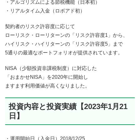
・アルゴリズムによる節税機能（日本初）
・リアルタイム入金（ロボアド初）
契約者のリスク許容度に応じて
ローリスク・ローリターンの「リスク許容度1」から、
ハイリスク・ハイリターンの「リスク許容度5」まで
5通りの最適なポートフォリオが提供されています。
NISA（少額投資非課税制度）に対応した
「おまかせNISA」を2020年に開始し
ますます利用価値が高くなりました。
投資内容と投資実績【2023年1月21
日】
・運用開始日（入金日）2018/12/25