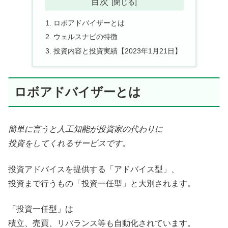
目次
ロボアドバイザーとは
ウェルスナビの特徴
投資内容と投資実績【2023年1月21日】
ロボアドバイザーとは
簡単に言うと人工知能が投資家の代わりに
投資をしてくれるサービスです。
投資アドバイスを提供する「アドバイス型」、
投資まで行うもの「投資一任型」と大別されます。
「投資一任型」は
積立、売買、リバランス等も自動化されています。