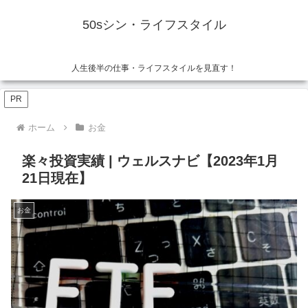
50sシン・ライフスタイル
人生後半の仕事・ライフスタイルを見直す！
PR
ホーム
お金
楽々投資実績 | ウェルスナビ【2023年1月
21日現在】
お金