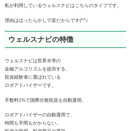
私が利用しているウェルスナビはこちらのタイプです。
理由はほったらかしで楽だからです(^^♪
ウェルスナビの特徴
ウェルスナビは世界水準の
金融アルゴリズムを提供する、
投資経験者に選ばれている
ロボアドバイザーです。
手数料1%で国際分散投資を自動運用。
ロボアドバイザーの自動運用で、
時間も手間もかからない。