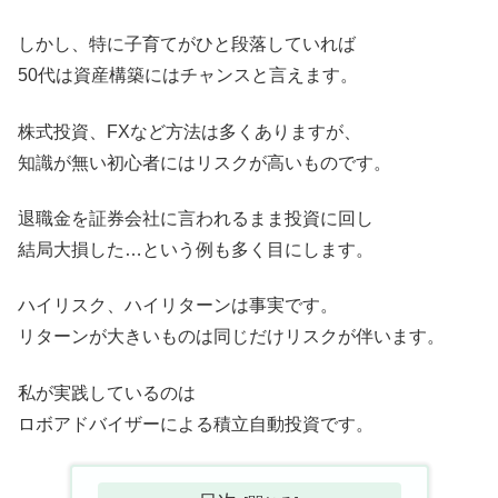
しかし、特に子育てがひと段落していれば
50代は資産構築にはチャンスと言えます。
株式投資、FXなど方法は多くありますが、
知識が無い初心者にはリスクが高いものです。
退職金を証券会社に言われるまま投資に回し
結局大損した…という例も多く目にします。
ハイリスク、ハイリターンは事実です。
リターンが大きいものは同じだけリスクが伴います。
私が実践しているのは
ロボアドバイザーによる積立自動投資です。