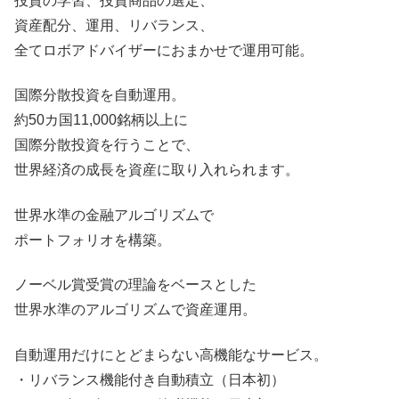
投資の学習、投資商品の選定、
資産配分、運用、リバランス、
全てロボアドバイザーにおまかせで運用可能。
国際分散投資を自動運用。
約50カ国11,000銘柄以上に
国際分散投資を行うことで、
世界経済の成長を資産に取り入れられます。
世界水準の金融アルゴリズムで
ポートフォリオを構築。
ノーベル賞受賞の理論をベースとした
世界水準のアルゴリズムで資産運用。
自動運用だけにとどまらない高機能なサービス。
・リバランス機能付き自動積立（日本初）