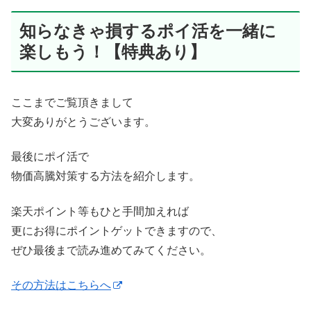
知らなきゃ損するポイ活を一緒に
楽しもう！【特典あり】
ここまでご覧頂きまして
大変ありがとうございます。
最後にポイ活で
物価高騰対策する方法を紹介します。
楽天ポイント等もひと手間加えれば
更にお得にポイントゲットできますので、
ぜひ最後まで読み進めてみてください。
その方法はこちらへ