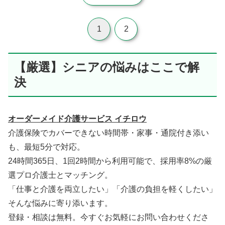
1
2
【厳選】シニアの悩みはここで解
決
オーダーメイド介護サービス イチロウ
介護保険でカバーできない時間帯・家事・通院付き添い
も、最短5分で対応。
24時間365日、1回2時間から利用可能で、採用率8%の厳
選プロ介護士とマッチング。
「仕事と介護を両立したい」「介護の負担を軽くしたい」
そんな悩みに寄り添います。
登録・相談は無料。今すぐお気軽にお問い合わせくださ