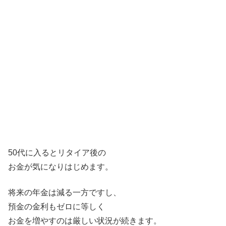
50代に入るとリタイア後の
お金が気になりはじめます。
将来の年金は減る一方ですし、
預金の金利もゼロに等しく
お金を増やすのは厳しい状況が続きます。