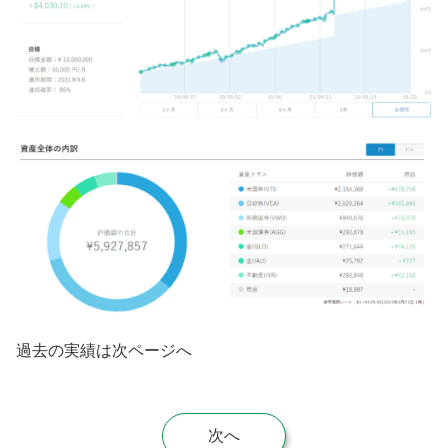
過去の実績は次ページへ
次へ