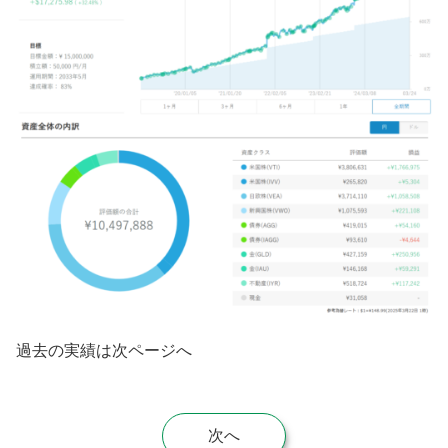
過去の実績は次ページへ
次へ