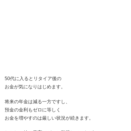
50代に入るとリタイア後の
お金が気になりはじめます。
将来の年金は減る一方ですし、
預金の金利もゼロに等しく
お金を増やすのは厳しい状況が続きます。