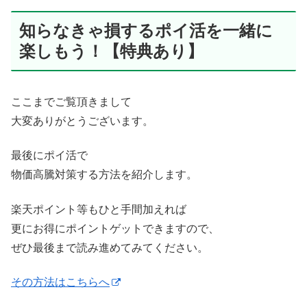
知らなきゃ損するポイ活を一緒に
楽しもう！【特典あり】
ここまでご覧頂きまして
大変ありがとうございます。
最後にポイ活で
物価高騰対策する方法を紹介します。
楽天ポイント等もひと手間加えれば
更にお得にポイントゲットできますので、
ぜひ最後まで読み進めてみてください。
その方法はこちらへ