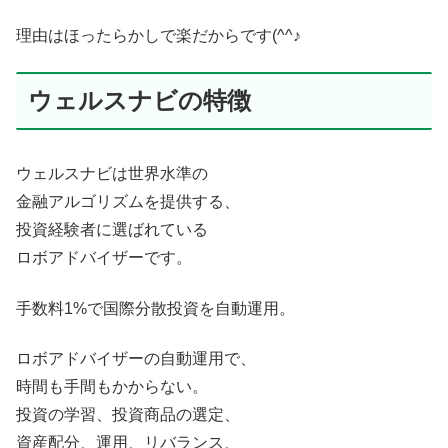
理由はほったらかしで楽だからです(^^♪
ウェルスナビの特徴
ウェルスナビは世界水準の
金融アルゴリズムを提供する、
投資経験者に選ばれている
ロボアドバイザーです。
手数料1%で国際分散投資を自動運用。
ロボアドバイザーの自動運用で、
時間も手間もかからない。
投資の学習、投資商品の選定、
資産配分、運用、リバランス、