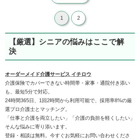
1
2
【厳選】シニアの悩みはここで解
決
オーダーメイド介護サービス イチロウ
介護保険でカバーできない時間帯・家事・通院付き添い
も、最短5分で対応。
24時間365日、1回2時間から利用可能で、採用率8%の厳
選プロ介護士とマッチング。
「仕事と介護を両立したい」「介護の負担を軽くしたい」
そんな悩みに寄り添います。
登録・相談は無料。今すぐお気軽にお問い合わせくださ