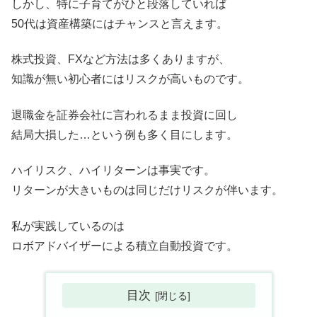
しかし、特に子育てがひと段落していれば
50代は資産構築にはチャンスと言えます。
株式投資、FXなど方法は多くありますが、
知識が無い初心者にはリスクが高いものです。
退職金を証券会社に言われるまま投資に回し
結局大損した…という例も多く目にします。
ハイリスク、ハイリターンは事実です。
リターンが大きいものは同じだけリスクが伴います。
私が実践しているのは
ロボアドバイザーによる積立自動投資です。
目次