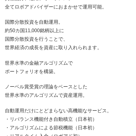
全てロボアドバイザーにおまかせで運用可能。
国際分散投資を自動運用。
約50カ国11,000銘柄以上に
国際分散投資を行うことで、
世界経済の成長を資産に取り入れられます。
世界水準の金融アルゴリズムで
ポートフォリオを構築。
ノーベル賞受賞の理論をベースとした
世界水準のアルゴリズムで資産運用。
自動運用だけにとどまらない高機能なサービス。
・リバランス機能付き自動積立（日本初）
・アルゴリズムによる節税機能（日本初）