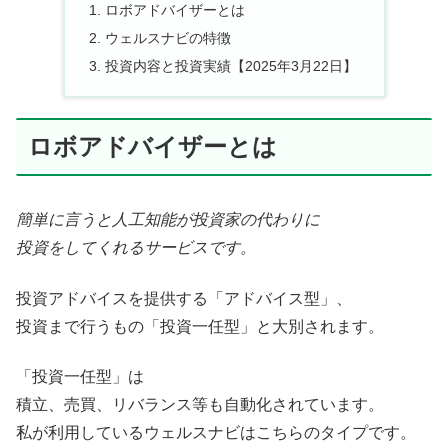
ロボアドバイザーとは
ウェルスナビの特徴
投資内容と投資実績【2025年3月22日】
ロボアドバイザーとは
簡単に言うと人工知能が投資家の代わりに
投資をしてくれるサービスです。
投資アドバイスを提供する「アドバイス型」、
投資まで行うもの「投資一任型」と大別されます。
「投資一任型」は
積立、売買、リバランス等も自動化されています。
私が利用しているウェルスナビはこちらのタイプです。