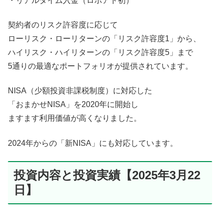
・リアルタイム入金（ロボアド初）
契約者のリスク許容度に応じて
ローリスク・ローリターンの「リスク許容度1」から、
ハイリスク・ハイリターンの「リスク許容度5」まで
5通りの最適なポートフォリオが提供されています。
NISA（少額投資非課税制度）に対応した
「おまかせNISA」を2020年に開始し
ますます利用価値が高くなりました。
2024年からの「新NISA」にも対応しています。
投資内容と投資実績【2025年3月22
日】