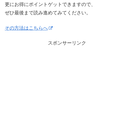
更にお得にポイントゲットできますので、
ぜひ最後まで読み進めてみてください。
その方法はこちらへ
スポンサーリンク