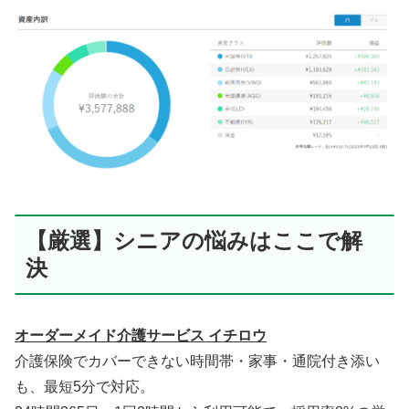
【厳選】シニアの悩みはここで解
決
オーダーメイド介護サービス イチロウ
介護保険でカバーできない時間帯・家事・通院付き添い
も、最短5分で対応。