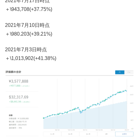
2021年7月17日時点
＋\943,708(+37.75%)
2021年7月10日時点
＋\980.203(+39.21%)
2021年7月3日時点
＋\1,013,902(+41.38%)