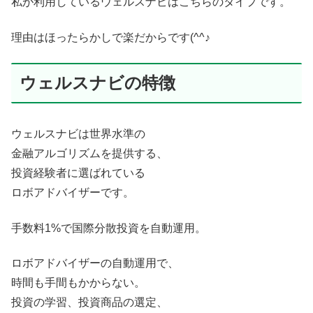
私が利用しているウェルスナビはこちらのタイプです。
理由はほったらかしで楽だからです(^^♪
ウェルスナビの特徴
ウェルスナビは世界水準の
金融アルゴリズムを提供する、
投資経験者に選ばれている
ロボアドバイザーです。
手数料1%で国際分散投資を自動運用。
ロボアドバイザーの自動運用で、
時間も手間もかからない。
投資の学習、投資商品の選定、