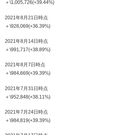
＋\1,005,726(+39.44%)
2021年8月21日時点
＋\928,069(+36.39%)
2021年8月14日時点
＋\991,717(+38.89%)
2021年8月7日時点
＋\984,669(+39.39%)
2021年7月31日時点
＋\952,848(+38.11%)
2021年7月24日時点
＋\984,819(+39.39%)