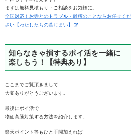
まずは無料見積もり・ご相談をお気軽に。
全国対応！お寺とのトラブル・離檀のことならお任せくだ
さい【わたしたちの墓じまい】
知らなきゃ損するポイ活を一緒に
楽しもう！【特典あり】
ここまでご覧頂きまして
大変ありがとうございます。
最後にポイ活で
物価高騰対策する方法を紹介します。
楽天ポイント等もひと手間加えれば