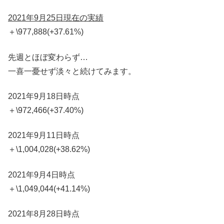
2021年9月25日現在の実績
＋\977,888(+37.61%)
先週とほぼ変わらず…
一喜一憂せず淡々と続けてみます。
2021年9月18日時点
＋\972,466(+37.40%)
2021年9月11日時点
＋\1,004,028(+38.62%)
2021年9月4日時点
＋\1,049,044(+41.14%)
2021年8月28日時点