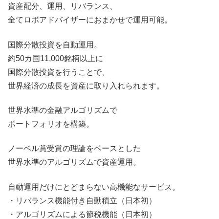
資産配分、運用、リバランス、
全てロボアドバイザーにおまかせで運用可能。
国際分散投資を自動運用。
約50カ国11,000銘柄以上に
国際分散投資を行うことで、
世界経済の成長を資産に取り入れられます。
世界水準の金融アルゴリズムで
ポートフォリオを構築。
ノーベル賞受賞の理論をベースとした
世界水準のアルゴリズムで資産運用。
自動運用だけにとどまらない高機能なサービス。
・リバランス機能付き自動積立（日本初）
・アルゴリズムによる節税機能（日本初）