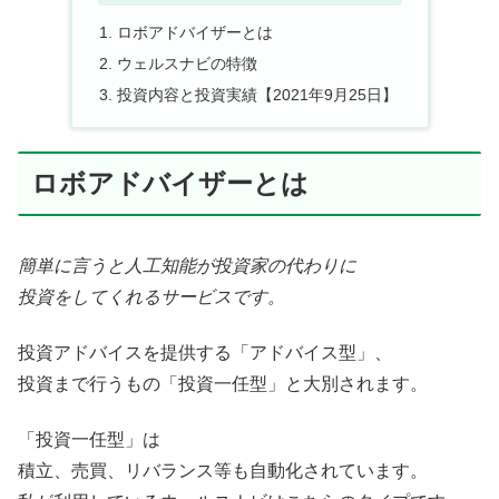
ロボアドバイザーとは
ウェルスナビの特徴
投資内容と投資実績【2021年9月25日】
ロボアドバイザーとは
簡単に言うと人工知能が投資家の代わりに
投資をしてくれるサービスです。
投資アドバイスを提供する「アドバイス型」、
投資まで行うもの「投資一任型」と大別されます。
「投資一任型」は
積立、売買、リバランス等も自動化されています。