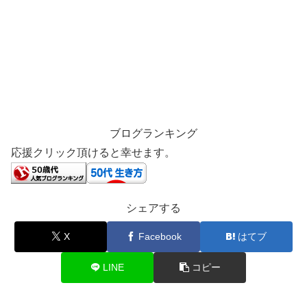
ブログランキング
応援クリック頂けると幸せます。
シェアする
X
Facebook
はてブ
LINE
コピー