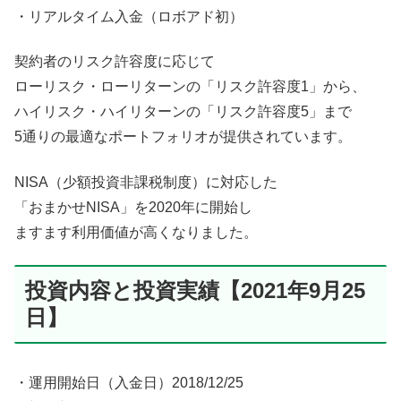
・リアルタイム入金（ロボアド初）
契約者のリスク許容度に応じて
ローリスク・ローリターンの「リスク許容度1」から、
ハイリスク・ハイリターンの「リスク許容度5」まで
5通りの最適なポートフォリオが提供されています。
NISA（少額投資非課税制度）に対応した
「おまかせNISA」を2020年に開始し
ますます利用価値が高くなりました。
投資内容と投資実績【2021年9月25
日】
・運用開始日（入金日）2018/12/25