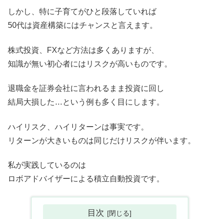
しかし、特に子育てがひと段落していれば
50代は資産構築にはチャンスと言えます。
株式投資、FXなど方法は多くありますが、
知識が無い初心者にはリスクが高いものです。
退職金を証券会社に言われるまま投資に回し
結局大損した…という例も多く目にします。
ハイリスク、ハイリターンは事実です。
リターンが大きいものは同じだけリスクが伴います。
私が実践しているのは
ロボアドバイザーによる積立自動投資です。
目次