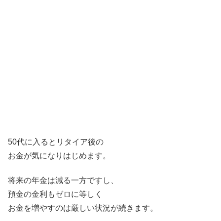
50代に入るとリタイア後の
お金が気になりはじめます。
将来の年金は減る一方ですし、
預金の金利もゼロに等しく
お金を増やすのは厳しい状況が続きます。