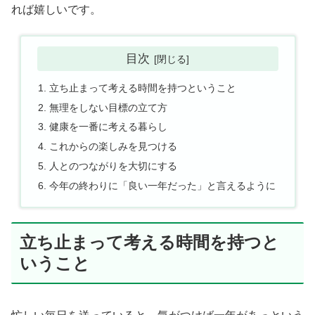
れば嬉しいです。
目次
立ち止まって考える時間を持つということ
無理をしない目標の立て方
健康を一番に考える暮らし
これからの楽しみを見つける
人とのつながりを大切にする
今年の終わりに「良い一年だった」と言えるように
立ち止まって考える時間を持つと
いうこと