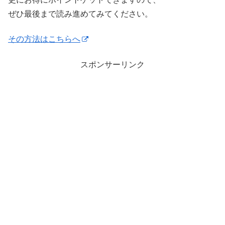
ぜひ最後まで読み進めてみてください。
その方法はこちらへ
スポンサーリンク