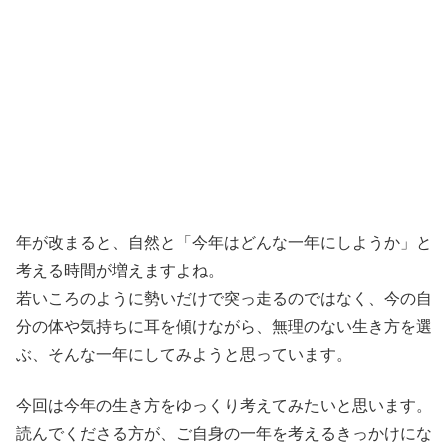
年が改まると、自然と「今年はどんな一年にしようか」と
考える時間が増えますよね。
若いころのように勢いだけで突っ走るのではなく、今の自
分の体や気持ちに耳を傾けながら、無理のない生き方を選
ぶ、そんな一年にしてみようと思っています。
今回は今年の生き方をゆっくり考えてみたいと思います。
読んでくださる方が、ご自身の一年を考えるきっかけにな