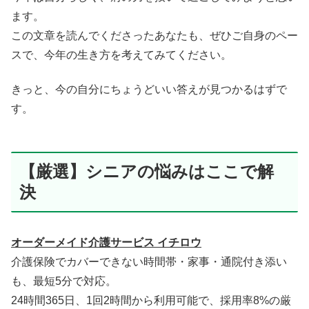
ます。
この文章を読んでくださったあなたも、ぜひご自身のペー
スで、今年の生き方を考えてみてください。
きっと、今の自分にちょうどいい答えが見つかるはずで
す。
【厳選】シニアの悩みはここで解
決
オーダーメイド介護サービス イチロウ
介護保険でカバーできない時間帯・家事・通院付き添い
も、最短5分で対応。
24時間365日、1回2時間から利用可能で、採用率8%の厳