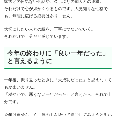
家族との何気ない会話や、久しぶりの知人との連絡。
それだけで心が温かくなるものです。人見知りな性格で
も、無理に広げる必要はありません。
大切にしたい人との縁を、丁寧につないでいく。
それだけで十分だと感じています。
今年の終わりに「良い一年だった」
と言えるように
一年後、振り返ったときに「大成功だった」と思えなくて
もかまいません。
「穏やかで、悪くない一年だった」と言えたら、それで十
分です。
今年は自分らしく、肩の力を抜いて過ごしてみようと思い