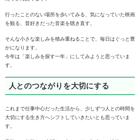
行ったことのない場所を歩いてみる、気になっていた映画
を観る、昔好きだった音楽を聴き直す。
そんな小さな楽しみを積み重ねることで、毎日はぐっと豊
かになります。
今年は「楽しみを探す一年」にしてみようと思っていま
す。
人とのつながりを大切にする
これまで仕事中心だった生活から、少しずつ人との時間を
大切にする生き方へシフトしていきたいとも思っていま
す。