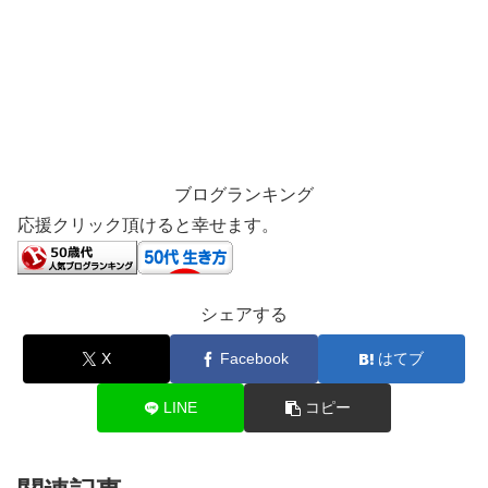
ブログランキング
応援クリック頂けると幸せます。
シェアする
X
Facebook
はてブ
LINE
コピー