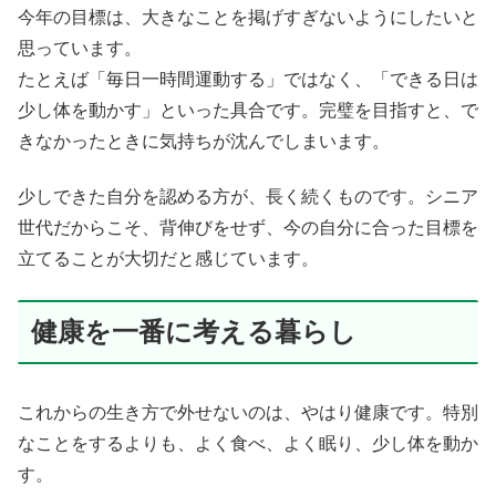
今年の目標は、大きなことを掲げすぎないようにしたいと
思っています。
たとえば「毎日一時間運動する」ではなく、「できる日は
少し体を動かす」といった具合です。完璧を目指すと、で
きなかったときに気持ちが沈んでしまいます。
少しできた自分を認める方が、長く続くものです。シニア
世代だからこそ、背伸びをせず、今の自分に合った目標を
立てることが大切だと感じています。
健康を一番に考える暮らし
これからの生き方で外せないのは、やはり健康です。特別
なことをするよりも、よく食べ、よく眠り、少し体を動か
す。