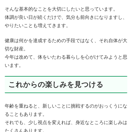
そんな基本的なことを大切にしたいと思っています。
体調が良い日が続くだけで、気分も前向きになりますし、
やりたいことも増えてきます。
健康は何かを達成するための手段ではなく、それ自体が大
切な財産。
今年は改めて、体をいたわる暮らしを心がけてみようと思
います。
これからの楽しみを見つける
年齢を重ねると、新しいことに挑戦するのがおっくうにな
ることもあります。
それでも、少し視点を変えれば、身近なところに楽しみは
たくさんあります。