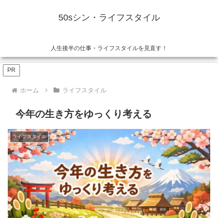
50sシン・ライフスタイル
人生後半の仕事・ライフスタイルを見直す！
PR
ホーム
ライフスタイル
今年の生き方をゆっくり考える
ライフスタイル