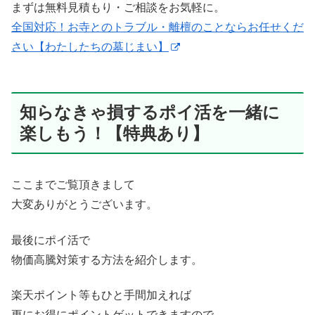
まずは無料見積もり・ご相談をお気軽に。
全国対応！お寺とのトラブル・離檀のことならお任せくだ
さい【わたしたちの墓じまい】
知らなきゃ損するポイ活を一緒に
楽しもう！【特典あり】
ここまでご覧頂きまして
大変ありがとうございます。
最後にポイ活で
物価高騰対策する方法を紹介します。
楽天ポイント等もひと手間加えれば
更にお得にポイントゲットできますので、