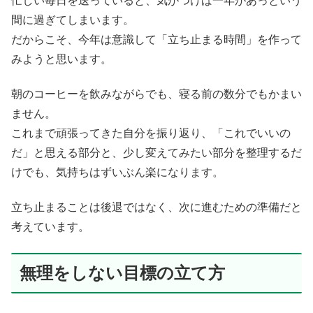
忙しい毎日を送っていると、気がつけば一年があっという
間に過ぎてしまいます。
だからこそ、今年は意識して「立ち止まる時間」を作って
みようと思います。
朝のコーヒーを飲みながらでも、寝る前の数分でもかまい
ません。
これまで頑張ってきた自分を振り返り、「これでいいの
だ」と思える部分と、少し変えてみたい部分を整理するだ
けでも、気持ちはずいぶん楽になります。
立ち止まることは後退ではなく、次に進むための準備だと
考えています。
無理をしない目標の立て方