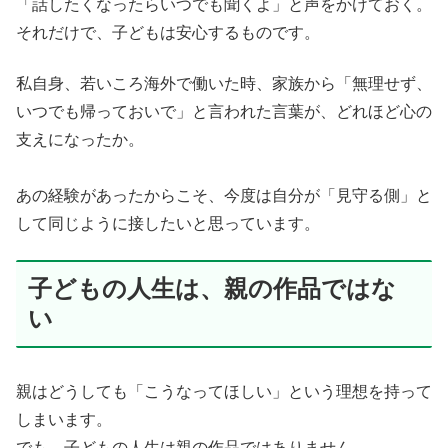
「話したくなったらいつでも聞くよ」と声をかけておく。
それだけで、子どもは安心するものです。
私自身、若いころ海外で働いた時、家族から「無理せず、
いつでも帰っておいで」と言われた言葉が、どれほど心の
支えになったか。
あの経験があったからこそ、今度は自分が「見守る側」と
して同じように接したいと思っています。
子どもの人生は、親の作品ではな
い
親はどうしても「こうなってほしい」という理想を持って
しまいます。
でも、子どもの人生は親の作品ではありません。