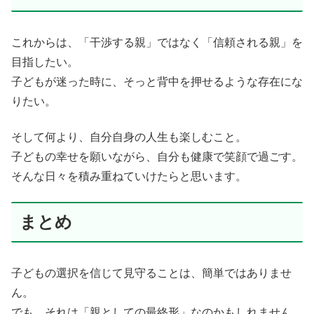
これからは、「干渉する親」ではなく「信頼される親」を
目指したい。
子どもが迷った時に、そっと背中を押せるような存在にな
りたい。
そして何より、自分自身の人生も楽しむこと。
子どもの幸せを願いながら、自分も健康で笑顔で過ごす。
そんな日々を積み重ねていけたらと思います。
まとめ
子どもの選択を信じて見守ることは、簡単ではありませ
ん。
でも、それは「親としての最終形」なのかもしれません。