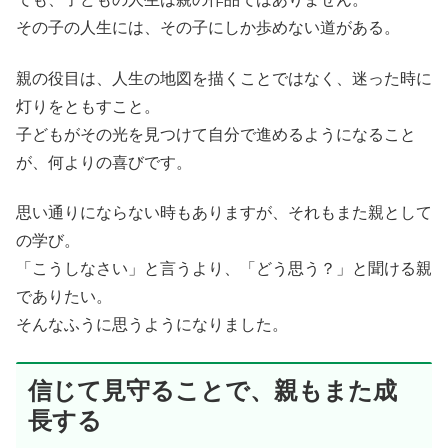
その子の人生には、その子にしか歩めない道がある。
親の役目は、人生の地図を描くことではなく、迷った時に
灯りをともすこと。
子どもがその光を見つけて自分で進めるようになること
が、何よりの喜びです。
思い通りにならない時もありますが、それもまた親として
の学び。
「こうしなさい」と言うより、「どう思う？」と聞ける親
でありたい。
そんなふうに思うようになりました。
信じて見守ることで、親もまた成
長する