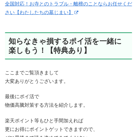
全国対応！お寺とのトラブル・離檀のことならお任せくだ
さい【わたしたちの墓じまい】
知らなきゃ損するポイ活を一緒に
楽しもう！【特典あり】
ここまでご覧頂きまして
大変ありがとうございます。
最後にポイ活で
物価高騰対策する方法を紹介します。
楽天ポイント等もひと手間加えれば
更にお得にポイントゲットできますので、