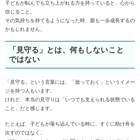
子どもが転んでも立ち上がれる力を持っていると、心から
信じること。
その気持ちを持てるようになった時、親も一歩成長するの
かもしれません。
「見守る」とは、何もしないこと
ではない
「見守る」という言葉には、「放っておく」というイメー
ジを持つ人もいます。
けれど、本当の見守りは「いつでも支えられる状態でいる
こと」だと感じます。
たとえば、子どもが落ち込んでいる時に、すぐに助け舟を
出すのではなく、