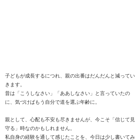
子どもが成長するにつれ、親の出番はだんだんと減ってい
きます。
昔は「こうしなさい」「ああしなさい」と言っていたの
に、気づけばもう自分で道を選ぶ年齢に。
親として、心配も不安も尽きませんが、今こそ「信じて見
守る」時なのかもしれません。
私自身の経験を通して感じたことを、今日は少し書いてみ