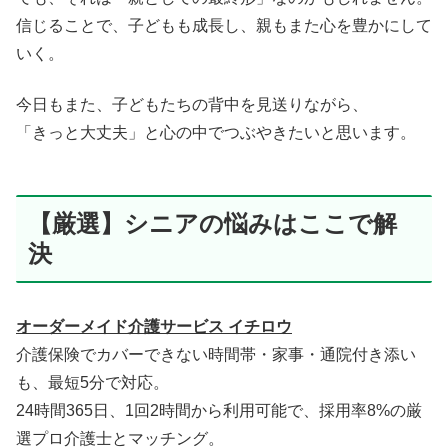
信じることで、子どもも成長し、親もまた心を豊かにして
いく。
今日もまた、子どもたちの背中を見送りながら、
「きっと大丈夫」と心の中でつぶやきたいと思います。
【厳選】シニアの悩みはここで解
決
オーダーメイド介護サービス イチロウ
介護保険でカバーできない時間帯・家事・通院付き添い
も、最短5分で対応。
24時間365日、1回2時間から利用可能で、採用率8%の厳
選プロ介護士とマッチング。