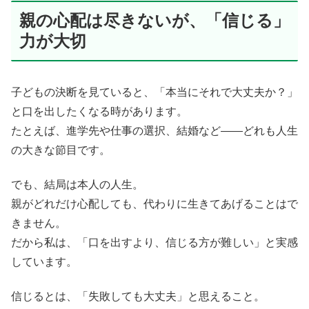
親の心配は尽きないが、「信じる」
力が大切
子どもの決断を見ていると、「本当にそれで大丈夫か？」
と口を出したくなる時があります。
たとえば、進学先や仕事の選択、結婚など——どれも人生
の大きな節目です。
でも、結局は本人の人生。
親がどれだけ心配しても、代わりに生きてあげることはで
きません。
だから私は、「口を出すより、信じる方が難しい」と実感
しています。
信じるとは、「失敗しても大丈夫」と思えること。