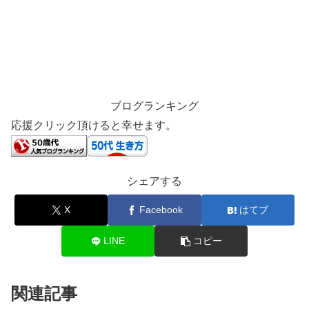
ブログランキング
応援クリック頂けると幸せます。
シェアする
X
Facebook
はてブ
LINE
コピー
関連記事