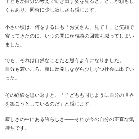
子どもが自分の考えで動き出す姿を見ると、どこか頼もし
くもあり、同時に少し寂しさも感じます。
小さい頃は、何をするにも「お父さん、見て！」と笑顔で
寄ってきたのに、いつの間にか相談の回数も減ってしまい
ました。
でも、それは自然なことだと思うようになりました。
自分も若いころ、親に反発しながら少しずつ社会に出てい
った。
その経験を思い返すと、「子どもも同じように自分の世界
を築こうとしているのだ」と感じます。
寂しさの中にある誇らしさ——それが今の自分の正直な気
持ちです。