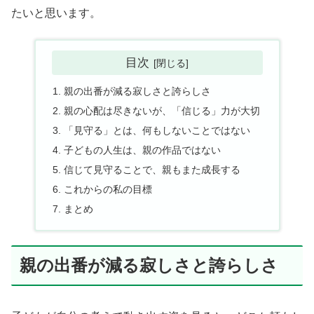
たいと思います。
目次
親の出番が減る寂しさと誇らしさ
親の心配は尽きないが、「信じる」力が大切
「見守る」とは、何もしないことではない
子どもの人生は、親の作品ではない
信じて見守ることで、親もまた成長する
これからの私の目標
まとめ
親の出番が減る寂しさと誇らしさ