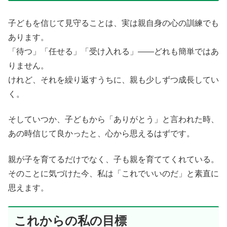
子どもを信じて見守ることは、実は親自身の心の訓練でも
あります。
「待つ」「任せる」「受け入れる」——どれも簡単ではあ
りません。
けれど、それを繰り返すうちに、親も少しずつ成長してい
く。
そしていつか、子どもから「ありがとう」と言われた時、
あの時信じて良かったと、心から思えるはずです。
親が子を育てるだけでなく、子も親を育ててくれている。
そのことに気づけた今、私は「これでいいのだ」と素直に
思えます。
これからの私の目標