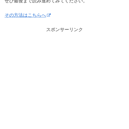
ぜひ最後まで読み進めてみてください。
その方法はこちらへ
スポンサーリンク