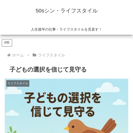
50sシン・ライフスタイル
人生後半の仕事・ライフスタイルを見直す！
PR
ホーム
ライフスタイル
子どもの選択を信じて見守る
ライフスタイル