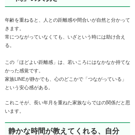
年齢を重ねると、人との距離感や間合いが自然と分かって
きます。
常につながっていなくても、いざという時には助け合え
る。
この「ほどよい距離感」は、若いころにはなかなか持てな
かった感覚です。
家族LINEが静かでも、心のどこかで「つながっている」
という安心感がある。
これこそが、長い年月を重ねた家族ならではの関係だと思
います。
静かな時間が教えてくれる、自分