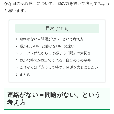
かな日の安心感」について、肩の力を抜いて考えてみよう
と思います。
目次
連絡がない＝問題がない、という考え方
騒がしいLINEと静かなLINEの違い
シニア世代だからこそ感じる「間」の大切さ
静かな時間が教えてくれる、自分の心の余裕
これからは「安心して待つ」関係を大切にしたい
まとめ
連絡がない＝問題がない、という
考え方