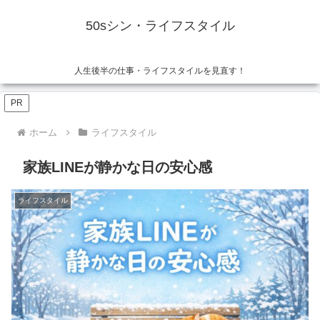
50sシン・ライフスタイル
人生後半の仕事・ライフスタイルを見直す！
PR
ホーム
ライフスタイル
家族LINEが静かな日の安心感
ライフスタイル