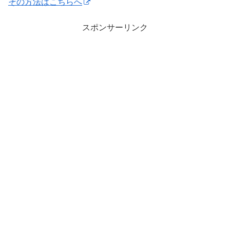
その方法はこちらへ
スポンサーリンク