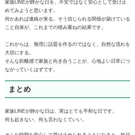
家族LINEが静かな日を、不安ではなく安心として受け止
めてみようと思います。
何かあれば連絡が来る、そう信じられる関係が築けている
こと自体が、これまでの積み重ねの結果です。
これからは、無理に話題を作るのではなく、自然な流れを
大切にする。
そんな距離感で家族と向き合うことが、心地よい日常につ
ながっていくはずです。
まとめ
家族LINEが静かな日は、実はとても平和な日です。
何も起きない、何も言わなくていい。
そんな時間を安心して受け止められるようになると、毎日