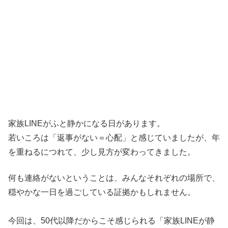
家族LINEがふと静かになる日があります。
若いころは「返事がない＝心配」と感じていましたが、年
を重ねるにつれて、少し見方が変わってきました。
何も連絡がないということは、みんなそれぞれの場所で、
穏やかな一日を過ごしている証拠かもしれません。
今回は、50代以降だからこそ感じられる「家族LINEが静