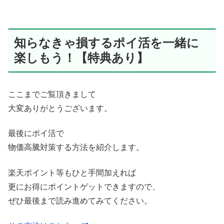
知らなきゃ損するポイ活を一緒に
楽しもう！【特典あり】
ここまでご覧頂きまして
大変ありがとうございます。
最後にポイ活で
物価高騰対策する方法を紹介します。
楽天ポイント等もひと手間加えれば
更にお得にポイントゲットできますので、
ぜひ最後まで読み進めてみてください。