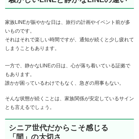
家族LINEが賑やかな日は、旅行の計画やイベント前が多
いものです。
それはそれで楽しい時間ですが、通知が続くと少し疲れて
しまうこともあります。
一方で、静かなLINEの日は、心が落ち着いている証拠で
もあります。
誰かが困っているわけでもなく、急ぎの用事もない。
そんな状態が続くことは、家族関係が安定しているサイン
とも言えるでしょう。
シニア世代だからこそ感じる
「間」の大切さ