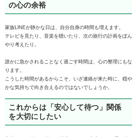
の心の余裕
家族LINEが静かな日は、自分自身の時間も増えます。
テレビを見たり、音楽を聴いたり、次の旅行の計画をぼん
やり考えたり。
誰かに急かされることなく過ごす時間は、心の整理にもな
ります。
こうした時間があるからこそ、いざ連絡が来た時に、穏や
かな気持ちで向き合えるのではないでしょうか。
これからは「安心して待つ」関係
を大切にしたい