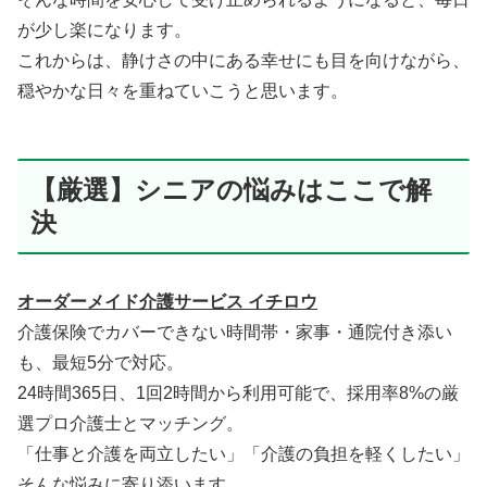
が少し楽になります。
これからは、静けさの中にある幸せにも目を向けながら、
穏やかな日々を重ねていこうと思います。
【厳選】シニアの悩みはここで解
決
オーダーメイド介護サービス イチロウ
介護保険でカバーできない時間帯・家事・通院付き添い
も、最短5分で対応。
24時間365日、1回2時間から利用可能で、採用率8%の厳
選プロ介護士とマッチング。
「仕事と介護を両立したい」「介護の負担を軽くしたい」
そんな悩みに寄り添います。