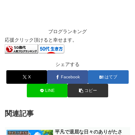
ブログランキング
応援クリック頂けると幸せます。
シェアする
X
Facebook
はてブ
LINE
コピー
関連記事
平凡で退屈な日々のありがたさ
ライフスタイル