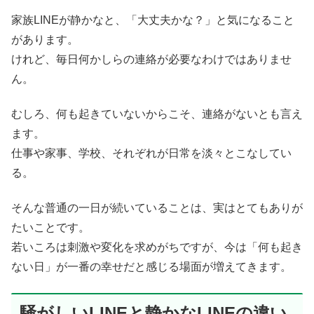
家族LINEが静かなと、「大丈夫かな？」と気になること
があります。
けれど、毎日何かしらの連絡が必要なわけではありませ
ん。
むしろ、何も起きていないからこそ、連絡がないとも言え
ます。
仕事や家事、学校、それぞれが日常を淡々とこなしてい
る。
そんな普通の一日が続いていることは、実はとてもありが
たいことです。
若いころは刺激や変化を求めがちですが、今は「何も起き
ない日」が一番の幸せだと感じる場面が増えてきます。
騒がしいLINEと静かなLINEの違い