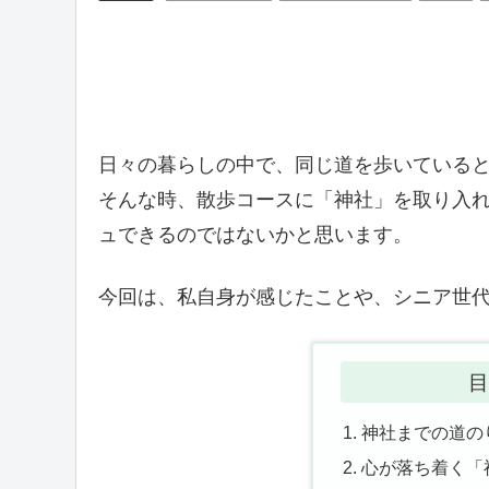
日々の暮らしの中で、同じ道を歩いている
そんな時、散歩コースに「神社」を取り入
ュできるのではないかと思います。
今回は、私自身が感じたことや、シニア世
目
神社までの道の
心が落ち着く「