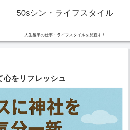
50sシン・ライフスタイル
人生後半の仕事・ライフスタイルを見直す！
て心をリフレッシュ