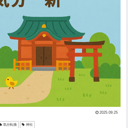
2025.09.25
気分転換
神社