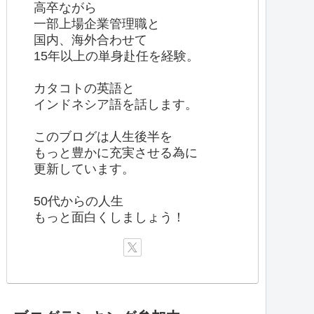
高卒ながら
一部上場企業管理職と
国内、海外合わせて
15年以上の単身赴任を経験。
カタコトの英語と
インドネシア語を話します。
このブログは人生後半を
もっと豊かに充実させる為に
更新しています。
50代からの人生
もっと面白くしましょう！