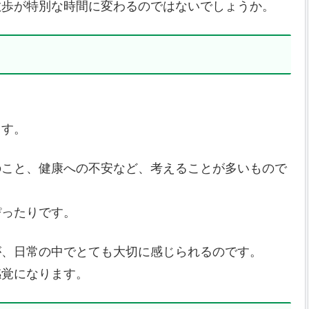
散歩が特別な時間に変わるのではないでしょうか。
。
ます。
のこと、健康への不安など、考えることが多いもので
ぴったりです。
が、日常の中でとても大切に感じられるのです。
感覚になります。