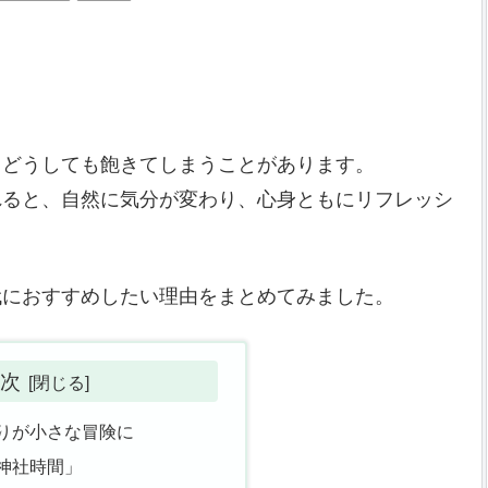
とどうしても飽きてしまうことがあります。
れると、自然に気分が変わり、心身ともにリフレッシ
代におすすめしたい理由をまとめてみました。
次
りが小さな冒険に
神社時間」