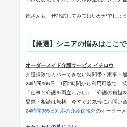
皆さんも、ぜひ試してみてはいかがでしょ
【厳選】シニアの悩みはここで
オーダーメイド介護サービス イチロウ
介護保険でカバーできない時間帯・家事・通
24時間365日、1回2時間から利用可能で
「仕事と介護を両立したい」「介護の負担
登録・相談は無料。今すぐお気軽にお問い
24時間365日対応の介護保険外のオーダー
わたしたちの墓じまい