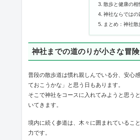
散歩と健康の相
神社ならではの
まとめ：神社散
神社までの道のりが小さな冒険
普段の散歩道は慣れ親しんでいる分、安心
ておこうかな」と思う日もあります。
そこで神社をコースに入れてみようと思う
いてきます。
境内に続く参道は、木々に囲まれているこ
力です。