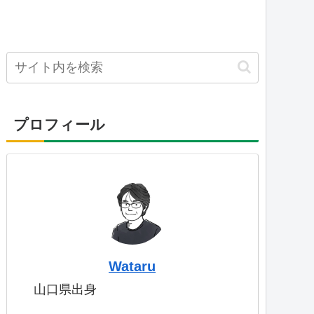
プロフィール
Wataru
山口県出身