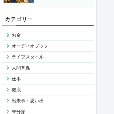
カテゴリー
お金
オーディオブック
ライフスタイル
人間関係
仕事
健康
出来事・思い出
未分類