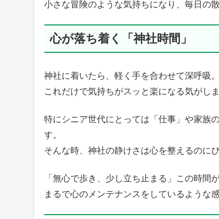
小さな冒険のような気持ちになり、毎日の
心が落ち着く「神社時間」
神社に着いたら、軽く手を合わせて深呼吸
これだけで気持ちがスッと楽になる気がし
特にシニア世代にとっては「仕事」や家族
す。
そんな時、神社の静けさは心を整えるのに
「無心で歩き、少し立ち止まる」この時間
まるで心のメンテナンスをしているような