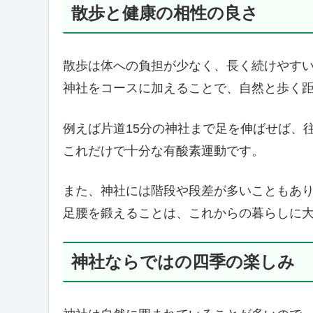
散歩と健康の相性の良さ
散歩は体への負担が少なく、長く続けやす
神社をコースに加えることで、自然と歩く
例えば片道15分の神社まで足を伸ばせば、
これだけで十分な有酸素運動です。
また、神社には階段や段差が多いこともあ
足腰を鍛えることは、これからの暮らしに
神社ならではの四季の楽しみ