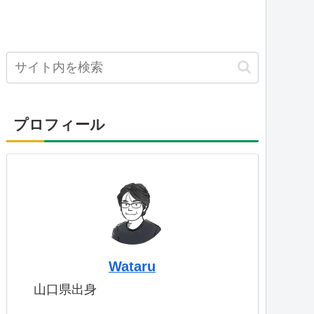
プロフィール
Wataru
山口県出身