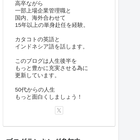
高卒ながら
一部上場企業管理職と
国内、海外合わせて
15年以上の単身赴任を経験。
カタコトの英語と
インドネシア語を話します。
このブログは人生後半を
もっと豊かに充実させる為に
更新しています。
50代からの人生
もっと面白くしましょう！