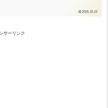
2025.10.15
ンサーリンク