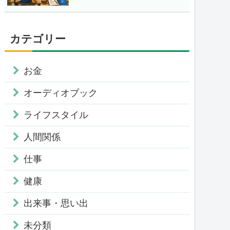
カテゴリー
お金
オーディオブック
ライフスタイル
人間関係
仕事
健康
出来事・思い出
未分類