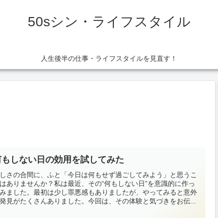
50sシン・ライフスタイル
人生後半の仕事・ライフスタイルを見直す！
何もしない日の効用を試してみた
しさの合間に、ふと「今日は何もせず過ごしてみよう」と思うこ
はありませんか？私は最近、その“何もしない日”を意識的に作っ
みました。最初は少し罪悪感もありましたが、やってみると意外
発見がたくさんありました。今回は、その体験と気づきをお伝...