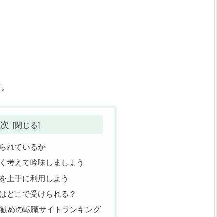
す。
次
られているか
く考えて吟味しましょう
を上手に利用しよう
はどこで受けられる？
お勧めの転職サイトランキング