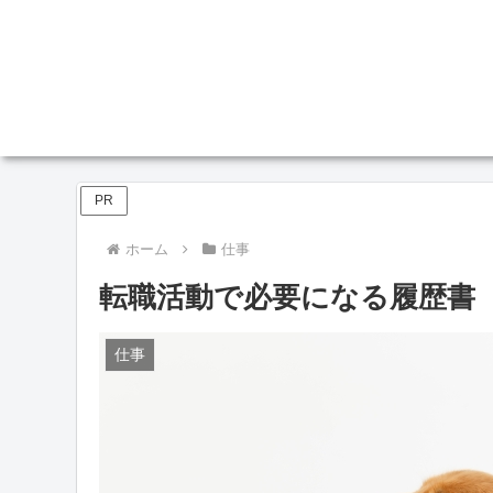
PR
ホーム
仕事
転職活動で必要になる履歴書
仕事