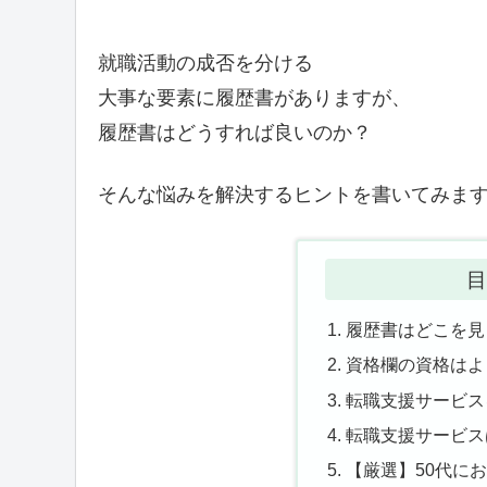
就職活動の成否を分ける
大事な要素に履歴書がありますが、
履歴書はどうすれば良いのか？
そんな悩みを解決するヒントを書いてみま
目
履歴書はどこを見
資格欄の資格はよ
転職支援サービス
転職支援サービス
【厳選】50代に