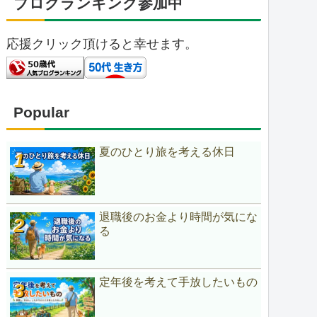
ブログランキング参加中
応援クリック頂けると幸せます。
Popular
夏のひとり旅を考える休日
退職後のお金より時間が気にな
る
定年後を考えて手放したいもの