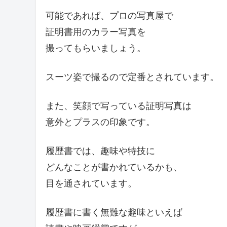
可能であれば、プロの写真屋で
証明書用のカラー写真を
撮ってもらいましょう。
スーツ姿で撮るので定番とされています。
また、笑顔で写っている証明写真は
意外とプラスの印象です。
履歴書では、趣味や特技に
どんなことが書かれているかも、
目を通されています。
履歴書に書く無難な趣味といえば