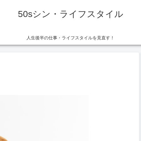
50sシン・ライフスタイル
人生後半の仕事・ライフスタイルを見直す！