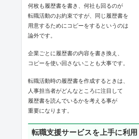
何枚も履歴書を書き、何社も回るのが
転職活動のお約束ですが、同じ履歴書を
用意するためにコピーをするというのは
論外です。
企業ごとに履歴書の内容を書き換え、
コピーを使い回さないことも大事です。
転職活動時の履歴書を作成するときは、
人事担当者がどんなところに注目して
履歴書を読んでいるかを考える事が
重要になります。
転職支援サービスを上手に利用