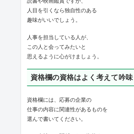
読書や映画鑑賞ですが、
人目を引くなら独自性のある
趣味がいいでしょう。
人事を担当している人が、
この人と会ってみたいと
思えるように心がけましょう。
資格欄の資格はよく考えて吟味
資格欄には、応募の企業の
仕事の内容に関連性があるものを
選んで書いてください。