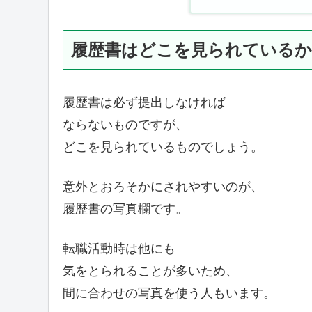
履歴書はどこを見られているか
履歴書は必ず提出しなければ
ならないものですが、
どこを見られているものでしょう。
意外とおろそかにされやすいのが、
履歴書の写真欄です。
転職活動時は他にも
気をとられることが多いため、
間に合わせの写真を使う人もいます。