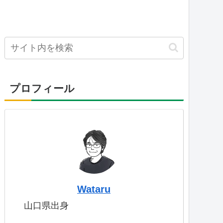
プロフィール
Wataru
山口県出身