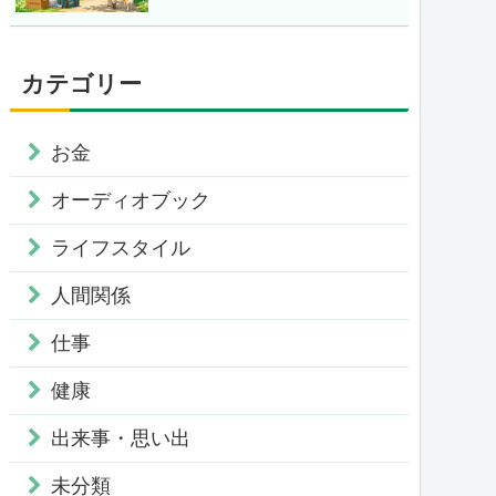
カテゴリー
お金
オーディオブック
ライフスタイル
人間関係
仕事
健康
出来事・思い出
未分類