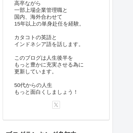
高卒ながら
一部上場企業管理職と
国内、海外合わせて
15年以上の単身赴任を経験。
カタコトの英語と
インドネシア語を話します。
このブログは人生後半を
もっと豊かに充実させる為に
更新しています。
50代からの人生
もっと面白くしましょう！