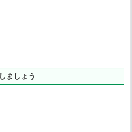
しましょう