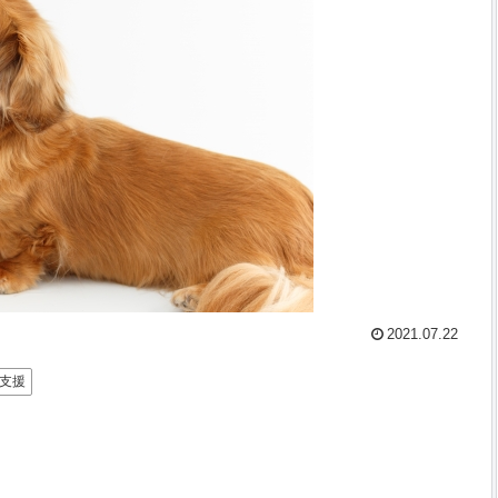
2021.07.22
支援