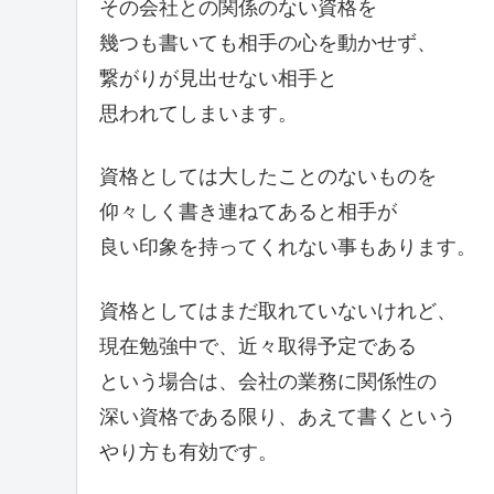
その会社との関係のない資格を
幾つも書いても相手の心を動かせず、
繋がりが見出せない相手と
思われてしまいます。
資格としては大したことのないものを
仰々しく書き連ねてあると相手が
良い印象を持ってくれない事もあります。
資格としてはまだ取れていないけれど、
現在勉強中で、近々取得予定である
という場合は、会社の業務に関係性の
深い資格である限り、あえて書くという
やり方も有効です。