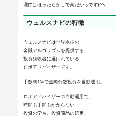
理由はほったらかしで楽だからです(^^♪
ウェルスナビの特徴
ウェルスナビは世界水準の
金融アルゴリズムを提供する、
投資経験者に選ばれている
ロボアドバイザーです。
手数料1%で国際分散投資を自動運用。
ロボアドバイザーの自動運用で、
時間も手間もかからない。
投資の学習、投資商品の選定、