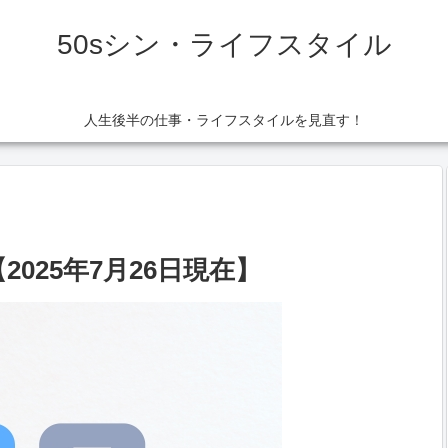
50sシン・ライフスタイル
人生後半の仕事・ライフスタイルを見直す！
2025年7月26日現在】