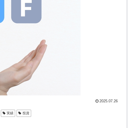
2025.07.26
実績
投資