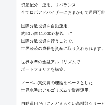
資産配分、運用、リバランス、
全てロボアドバイザーにおまかせで運用可
国際分散投資を自動運用。
約50カ国11,000銘柄以上に
国際分散投資を行うことで、
世界経済の成長を資産に取り入れられます
世界水準の金融アルゴリズムで
ポートフォリオを構築。
ノーベル賞受賞の理論をベースとした
世界水準のアルゴリズムで資産運用。
自動運用だけにとどまらない高機能なサー