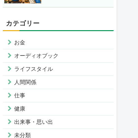
カテゴリー
お金
オーディオブック
ライフスタイル
人間関係
仕事
健康
出来事・思い出
未分類