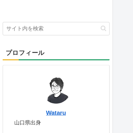
プロフィール
Wataru
山口県出身