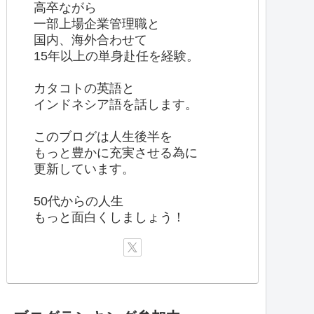
高卒ながら
一部上場企業管理職と
国内、海外合わせて
15年以上の単身赴任を経験。
カタコトの英語と
インドネシア語を話します。
このブログは人生後半を
もっと豊かに充実させる為に
更新しています。
50代からの人生
もっと面白くしましょう！