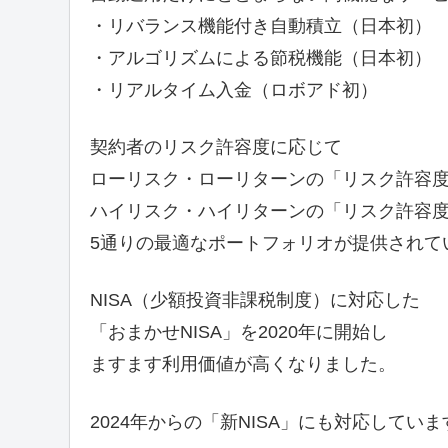
・リバランス機能付き自動積立（日本初）
・アルゴリズムによる節税機能（日本初）
・リアルタイム入金（ロボアド初）
契約者のリスク許容度に応じて
ローリスク・ローリターンの「リスク許容度
ハイリスク・ハイリターンの「リスク許容度
5通りの最適なポートフォリオが提供されて
NISA（少額投資非課税制度）に対応した
「おまかせNISA」を2020年に開始し
ますます利用価値が高くなりました。
2024年からの「新NISA」にも対応していま