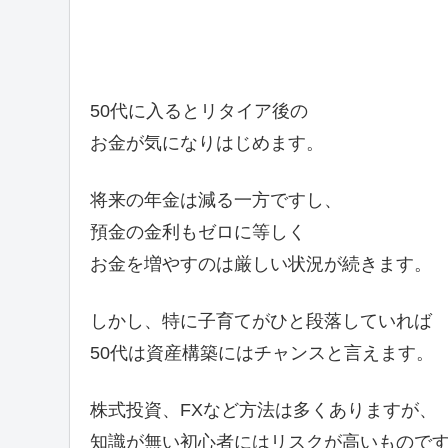
50代に入るとリタイア後の
お金が気になりはじめます。
将来の年金は減る一方ですし、
預金の金利もゼロに等しく
お金を増やすのは厳しい状況が続きます。
しかし、特に子育てがひと段落していれば
50代は資産構築にはチャンスと言えます。
株式投資、FXなど方法は多くありますが、
知識が無い初心者にはリスクが高いもので