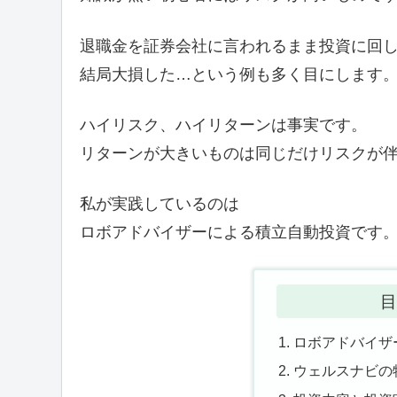
退職金を証券会社に言われるまま投資に回
結局大損した…という例も多く目にします
ハイリスク、ハイリターンは事実です。
リターンが大きいものは同じだけリスクが
私が実践しているのは
ロボアドバイザーによる積立自動投資です
目
ロボアドバイザ
ウェルスナビの