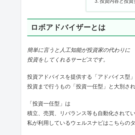
投資内容と投資実
ロボアドバイザーとは
簡単に言うと人工知能が投資家の代わりに
投資をしてくれるサービスです。
投資アドバイスを提供する「アドバイス型
投資まで行うもの「投資一任型」と大別さ
「投資一任型」は
積立、売買、リバランス等も自動化されて
私が利用しているウェルスナビはこちらの