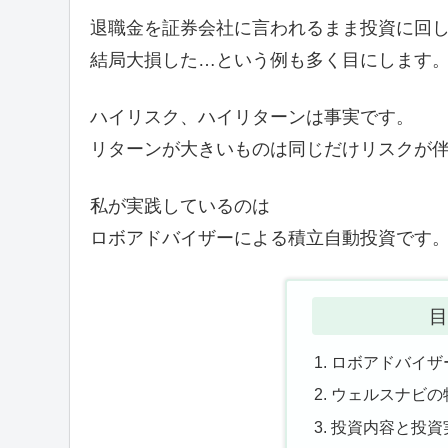
退職金を証券会社に言われるまま投資に回
結局大損した…という例も多く目にします
ハイリスク、ハイリターンは事実です。
リターンが大きいものは同じだけリスクが
私が実践しているのは
ロボアドバイザーによる積立自動投資です
目
ロボアドバイザ
ウェルスナビの
投資内容と投資実