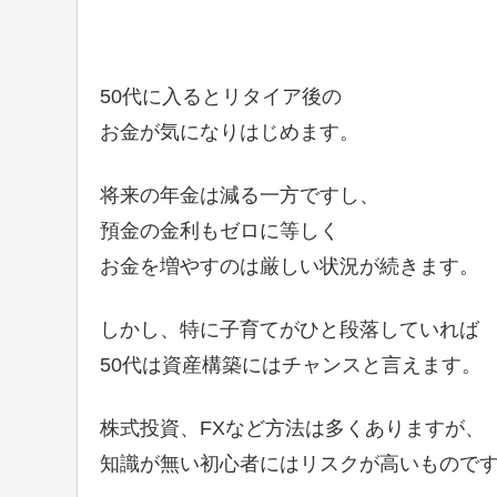
50代に入るとリタイア後の
お金が気になりはじめます。
将来の年金は減る一方ですし、
預金の金利もゼロに等しく
お金を増やすのは厳しい状況が続きます。
しかし、特に子育てがひと段落していれば
50代は資産構築にはチャンスと言えます。
株式投資、FXなど方法は多くありますが、
知識が無い初心者にはリスクが高いもので