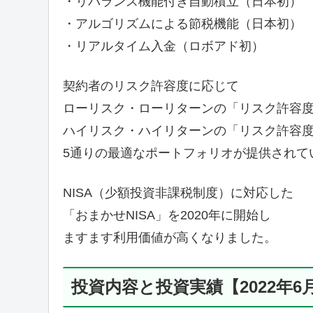
・リバランス機能付き自動積立（日本初）
・アルゴリズムによる節税機能（日本初）
・リアルタイム入金（ロボアド初）
契約者のリスク許容度に応じて
ローリスク・ローリターンの「リスク許容度
ハイリスク・ハイリターンの「リスク許容度
5通りの最適なポートフォリオが提供されて
NISA（少額投資非課税制度）に対応した
「おまかせNISA」を2020年に開始し
ますます利用価値が高くなりました。
投資内容と投資実績【2022年6月