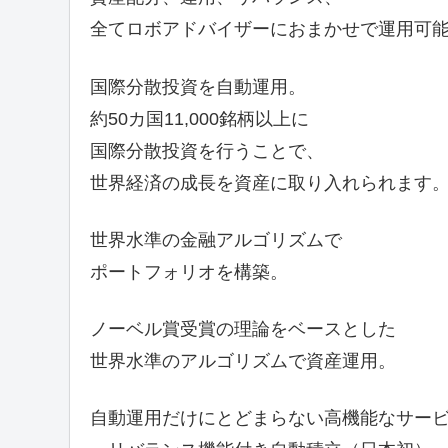
全てロボアドバイザーにおまかせで運用可
国際分散投資を自動運用。
約50カ国11,000銘柄以上に
国際分散投資を行うことで、
世界経済の成長を資産に取り入れられます
世界水準の金融アルゴリズムで
ポートフォリオを構築。
ノーベル賞受賞の理論をベースとした
世界水準のアルゴリズムで資産運用。
自動運用だけにとどまらない高機能なサー