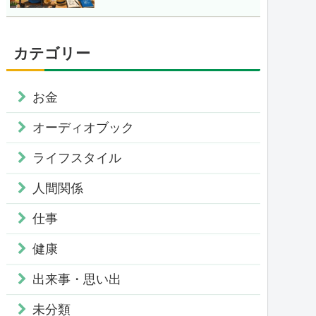
カテゴリー
お金
オーディオブック
ライフスタイル
人間関係
仕事
健康
出来事・思い出
未分類