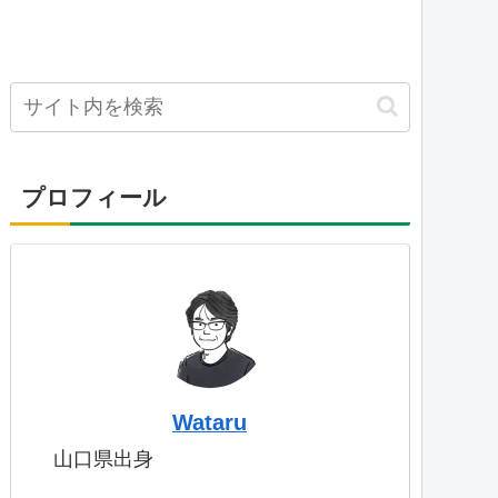
プロフィール
Wataru
山口県出身