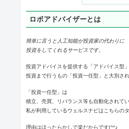
ロボアドバイザーとは
簡単に言うと人工知能が投資家の代わりに
投資をしてくれるサービスです。
投資アドバイスを提供する「アドバイス型
投資まで行うもの「投資一任型」と大別さ
「投資一任型」は
積立、売買、リバランス等も自動化されて
私が利用しているウェルスナビはこちらの
理由はほったらかしで楽だからです(^^♪