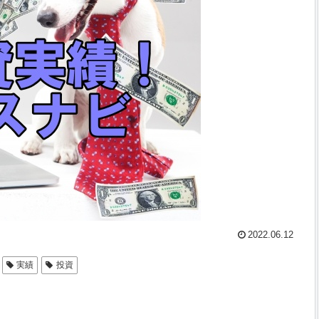
2022.06.12
実績
投資