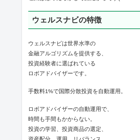
ウェルスナビの特徴
ウェルスナビは世界水準の
金融アルゴリズムを提供する、
投資経験者に選ばれている
ロボアドバイザーです。
手数料1%で国際分散投資を自動運用。
ロボアドバイザーの自動運用で、
時間も手間もかからない。
投資の学習、投資商品の選定、
資産配分、運用、リバランス、