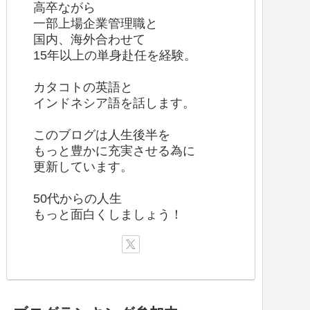
高卒ながら
一部上場企業管理職と
国内、海外合わせて
15年以上の単身赴任を経験。
カタコトの英語と
インドネシア語を話します。
このブログは人生後半を
もっと豊かに充実させる為に
更新しています。
50代からの人生
もっと面白くしましょう！