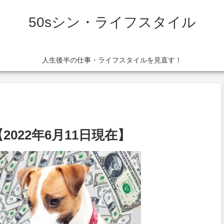
50sシン・ライフスタイル
人生後半の仕事・ライフスタイルを見直す！
2022年6月11日現在】