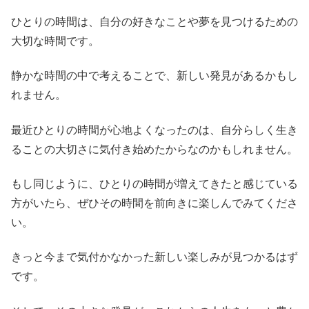
ひとりの時間は、自分の好きなことや夢を見つけるための
大切な時間です。
静かな時間の中で考えることで、新しい発見があるかもし
れません。
最近ひとりの時間が心地よくなったのは、自分らしく生き
ることの大切さに気付き始めたからなのかもしれません。
もし同じように、ひとりの時間が増えてきたと感じている
方がいたら、ぜひその時間を前向きに楽しんでみてくださ
い。
きっと今まで気付かなかった新しい楽しみが見つかるはず
です。