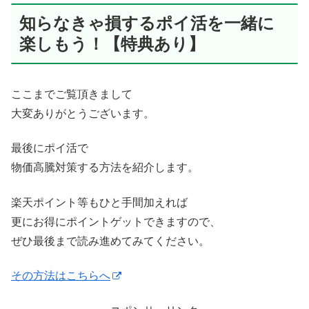
知らなきゃ損するポイ活を一緒に
楽しもう！【特典あり】
ここまでご覧頂きまして
大変ありがとうございます。
最後にポイ活で
物価高騰対策する方法を紹介します。
楽天ポイント等もひと手間加えれば
更にお得にポイントゲットできますので、
ぜひ最後まで読み進めてみてください。
その方法はこちらへ