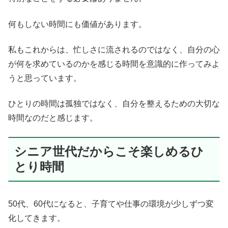
何もしない時間にも価値があります。
私もこれからは、忙しさに流されるのではなく、自分の心
が何を求めているのかを感じる時間を意識的に作ってみよ
うと思っています。
ひとりの時間は孤独ではなく、自分を整えるための大切な
時間なのだと感じます。
シニア世代だからこそ楽しめるひ
とり時間
50代、60代になると、子育てや仕事の環境が少しずつ変
化してきます。