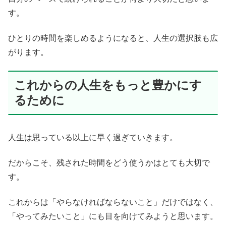
す。
ひとりの時間を楽しめるようになると、人生の選択肢も広
がります。
これからの人生をもっと豊かにす
るために
人生は思っている以上に早く過ぎていきます。
だからこそ、残された時間をどう使うかはとても大切で
す。
これからは「やらなければならないこと」だけではなく、
「やってみたいこと」にも目を向けてみようと思います。