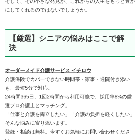
そして、その小さな発見が、これからの人生をもっと豊か
にしてくれるのではないでしょうか。
【厳選】シニアの悩みはここで解
決
オーダーメイド介護サービス イチロウ
介護保険でカバーできない時間帯・家事・通院付き添い
も、最短5分で対応。
24時間365日、1回2時間から利用可能で、採用率8%の厳
選プロ介護士とマッチング。
「仕事と介護を両立したい」「介護の負担を軽くしたい」
そんな悩みに寄り添います。
登録・相談は無料。今すぐお気軽にお問い合わせくださ