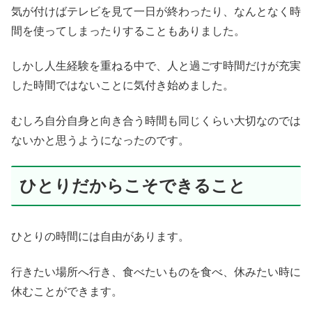
気が付けばテレビを見て一日が終わったり、なんとなく時
間を使ってしまったりすることもありました。
しかし人生経験を重ねる中で、人と過ごす時間だけが充実
した時間ではないことに気付き始めました。
むしろ自分自身と向き合う時間も同じくらい大切なのでは
ないかと思うようになったのです。
ひとりだからこそできること
ひとりの時間には自由があります。
行きたい場所へ行き、食べたいものを食べ、休みたい時に
休むことができます。