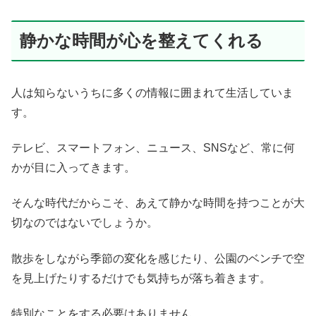
静かな時間が心を整えてくれる
人は知らないうちに多くの情報に囲まれて生活していま
す。
テレビ、スマートフォン、ニュース、SNSなど、常に何
かが目に入ってきます。
そんな時代だからこそ、あえて静かな時間を持つことが大
切なのではないでしょうか。
散歩をしながら季節の変化を感じたり、公園のベンチで空
を見上げたりするだけでも気持ちが落ち着きます。
特別なことをする必要はありません。