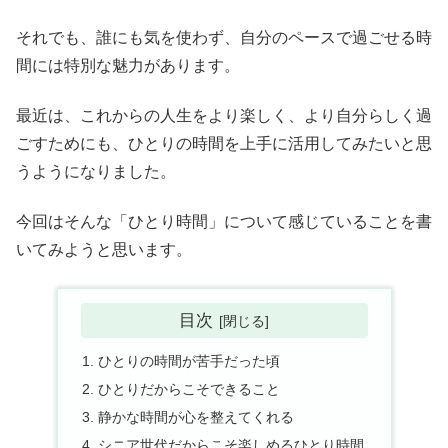
それでも、誰にも気を使わず、自分のペースで過ごせる時
間には特別な魅力があります。
最近は、これからの人生をより楽しく、より自分らしく過
ごすためにも、ひとりの時間を上手に活用してみたいと思
うようになりました。
今回はそんな「ひとり時間」について感じていることを書
いてみようと思います。
目次
ひとりの時間が苦手だった頃
ひとりだからこそできること
静かな時間が心を整えてくれる
シニア世代だからこそ楽しめるひとり時間