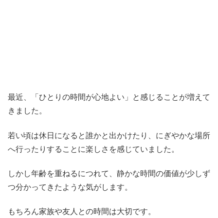
最近、「ひとりの時間が心地よい」と感じることが増えて
きました。
若い頃は休日になると誰かと出かけたり、にぎやかな場所
へ行ったりすることに楽しさを感じていました。
しかし年齢を重ねるにつれて、静かな時間の価値が少しず
つ分かってきたような気がします。
もちろん家族や友人との時間は大切です。