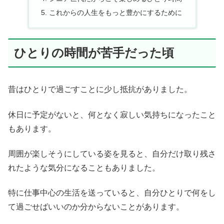
これからの人生をもっと豊かにするために
ひとりの時間が苦手だった頃
昔はひとりで過ごすことに少し抵抗がありました。
休日に予定がないと、何となく寂しい気持ちになったこと
もあります。
周囲が楽しそうにしている姿を見ると、自分だけ取り残さ
れたような気分になることもありました。
特に仕事中心の生活を送っていると、自分ひとりで何をし
て過ごせばいいのか分からないことがあります。