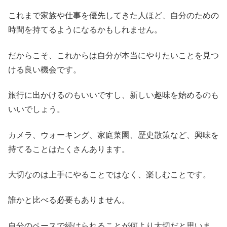
これまで家族や仕事を優先してきた人ほど、自分のための
時間を持てるようになるかもしれません。
だからこそ、これからは自分が本当にやりたいことを見つ
ける良い機会です。
旅行に出かけるのもいいですし、新しい趣味を始めるのも
いいでしょう。
カメラ、ウォーキング、家庭菜園、歴史散策など、興味を
持てることはたくさんあります。
大切なのは上手にやることではなく、楽しむことです。
誰かと比べる必要もありません。
自分のペースで続けられることが何より大切だと思いま