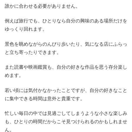
誰かに合わせる必要がありません。
例えば旅行でも、ひとりなら自分の興味のある場所だけを
ゆっくり回れます。
景色を眺めながらのんびり歩いたり、気になる店にふらっ
と立ち寄ったりできます。
また読書や映画鑑賞も、自分の好きな作品を思う存分楽し
めます。
若い頃には気付かなかったことですが、自分の好きなこと
に集中できる時間は意外と貴重です。
忙しい毎日の中では見過ごしてしまうような小さな楽しみ
も、ひとりの時間だからこそ見つけられるのかもしれませ
ん。