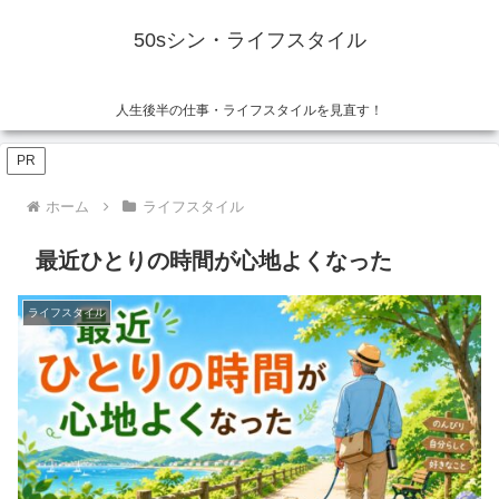
50sシン・ライフスタイル
人生後半の仕事・ライフスタイルを見直す！
PR
ホーム
ライフスタイル
最近ひとりの時間が心地よくなった
ライフスタイル