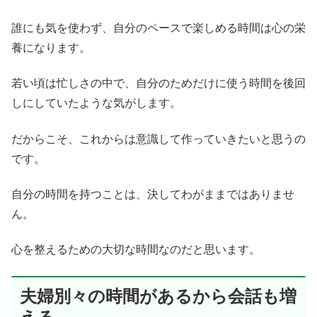
誰にも気を使わず、自分のペースで楽しめる時間は心の栄
養になります。
若い頃は忙しさの中で、自分のためだけに使う時間を後回
しにしていたような気がします。
だからこそ、これからは意識して作っていきたいと思うの
です。
自分の時間を持つことは、決してわがままではありませ
ん。
心を整えるための大切な時間なのだと思います。
夫婦別々の時間があるから会話も増