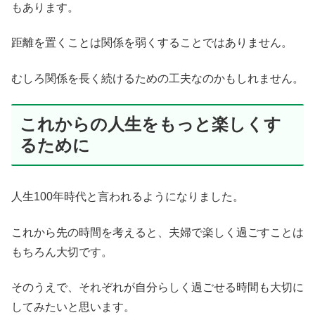
もあります。
距離を置くことは関係を弱くすることではありません。
むしろ関係を長く続けるための工夫なのかもしれません。
これからの人生をもっと楽しくす
るために
人生100年時代と言われるようになりました。
これから先の時間を考えると、夫婦で楽しく過ごすことは
もちろん大切です。
そのうえで、それぞれが自分らしく過ごせる時間も大切に
してみたいと思います。