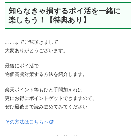
知らなきゃ損するポイ活を一緒に
楽しもう！【特典あり】
ここまでご覧頂きまして
大変ありがとうございます。
最後にポイ活で
物価高騰対策する方法を紹介します。
楽天ポイント等もひと手間加えれば
更にお得にポイントゲットできますので、
ぜひ最後まで読み進めてみてください。
その方法はこちらへ