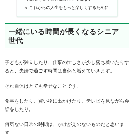
これからの人生をもっと楽しくするために
一緒にいる時間が長くなるシニア
世代
子どもが独立したり、仕事の忙しさが少し落ち着いたりす
ると、夫婦で過ごす時間は自然と増えていきます。
それ自体はとても幸せなことです。
食事をしたり、買い物に出かけたり、テレビを見ながら会
話をしたり。
何気ない日常の時間は、かけがえのないものだと思いま
す。