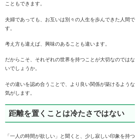
こともできます。
夫婦であっても、お互いは別々の人生を歩んできた人間で
す。
考え方も違えば、興味のあることも違います。
だからこそ、それぞれの世界を持つことが大切なのではな
いでしょうか。
その違いを認め合うことで、より良い関係が築けるような
気がします。
距離を置くことは冷たさではない
「一人の時間が欲しい」と聞くと、少し寂しい印象を持つ