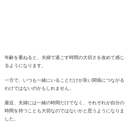
年齢を重ねると、夫婦で過ごす時間の大切さを改めて感じ
るようになります。
一方で、いつも一緒にいることだけが良い関係につながる
わけではないのかもしれません。
最近、夫婦には一緒の時間だけでなく、それぞれが自分の
時間を持つことも大切なのではないかと思うようになりま
した。