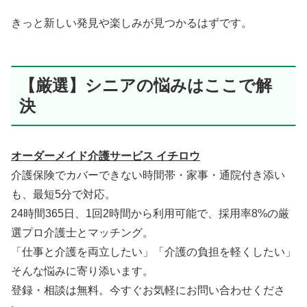
きっと新しい発見や楽しみが見つかるはずです。
【厳選】シニアの悩みはここで解
決
オーダーメイド介護サービス イチロウ
介護保険でカバーできない時間帯・家事・通院付き添い
も、最短5分で対応。
24時間365日、1回2時間から利用可能で、採用率8%の厳
選プロ介護士とマッチング。
「仕事と介護を両立したい」「介護の負担を軽くしたい」
そんな悩みに寄り添います。
登録・相談は無料。今すぐお気軽にお問い合わせくださ