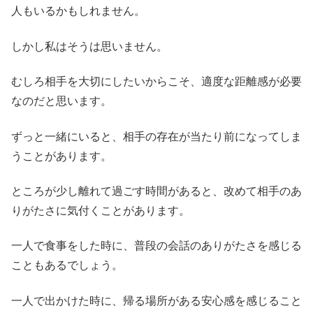
人もいるかもしれません。
しかし私はそうは思いません。
むしろ相手を大切にしたいからこそ、適度な距離感が必要
なのだと思います。
ずっと一緒にいると、相手の存在が当たり前になってしま
うことがあります。
ところが少し離れて過ごす時間があると、改めて相手のあ
りがたさに気付くことがあります。
一人で食事をした時に、普段の会話のありがたさを感じる
こともあるでしょう。
一人で出かけた時に、帰る場所がある安心感を感じること