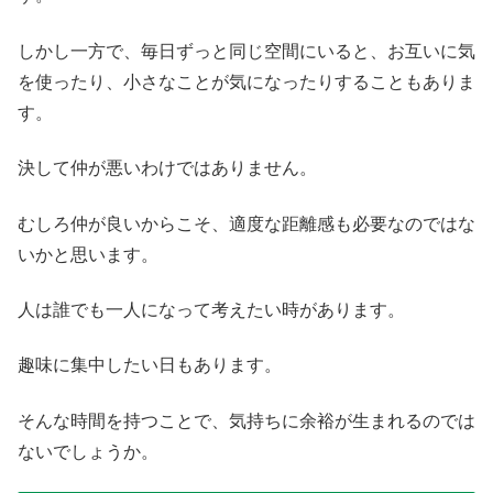
しかし一方で、毎日ずっと同じ空間にいると、お互いに気
を使ったり、小さなことが気になったりすることもありま
す。
決して仲が悪いわけではありません。
むしろ仲が良いからこそ、適度な距離感も必要なのではな
いかと思います。
人は誰でも一人になって考えたい時があります。
趣味に集中したい日もあります。
そんな時間を持つことで、気持ちに余裕が生まれるのでは
ないでしょうか。