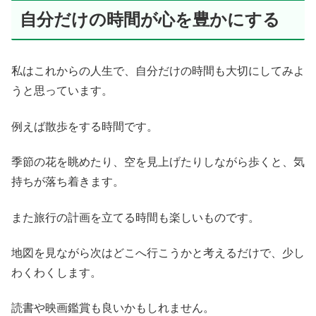
自分だけの時間が心を豊かにする
私はこれからの人生で、自分だけの時間も大切にしてみよ
うと思っています。
例えば散歩をする時間です。
季節の花を眺めたり、空を見上げたりしながら歩くと、気
持ちが落ち着きます。
また旅行の計画を立てる時間も楽しいものです。
地図を見ながら次はどこへ行こうかと考えるだけで、少し
わくわくします。
読書や映画鑑賞も良いかもしれません。