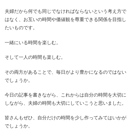
夫婦だから何でも同じでなければならないという考え方で
はなく、お互いの時間や価値観を尊重できる関係を目指し
たいものです。
一緒にいる時間を楽しむ。
そして一人の時間も楽しむ。
その両方があることで、毎日がより豊かになるのではない
でしょうか。
今日の記事を書きながら、これからは自分の時間を大切に
しながら、夫婦の時間も大切にしていこうと思いました。
皆さんもぜひ、自分だけの時間を少し作ってみてはいかが
でしょうか。