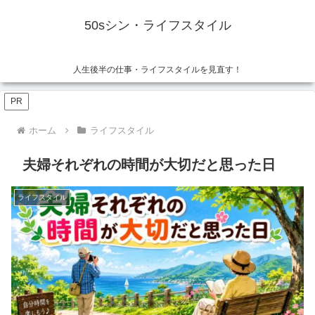
50sシン・ライフスタイル
人生後半の仕事・ライフスタイルを見直す！
PR
ホーム
ライフスタイル
夫婦それぞれの時間が大切だと思った日
ライフスタイル