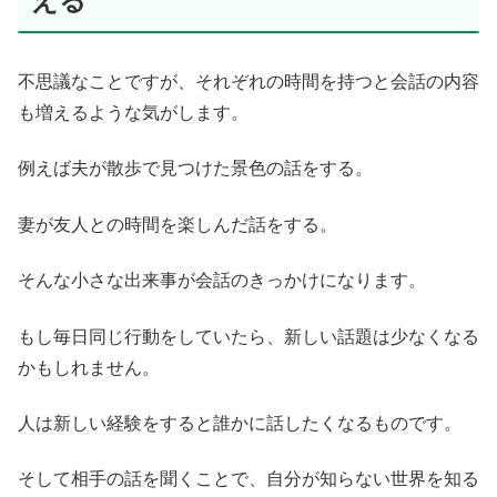
える
不思議なことですが、それぞれの時間を持つと会話の内容
も増えるような気がします。
例えば夫が散歩で見つけた景色の話をする。
妻が友人との時間を楽しんだ話をする。
そんな小さな出来事が会話のきっかけになります。
もし毎日同じ行動をしていたら、新しい話題は少なくなる
かもしれません。
人は新しい経験をすると誰かに話したくなるものです。
そして相手の話を聞くことで、自分が知らない世界を知る