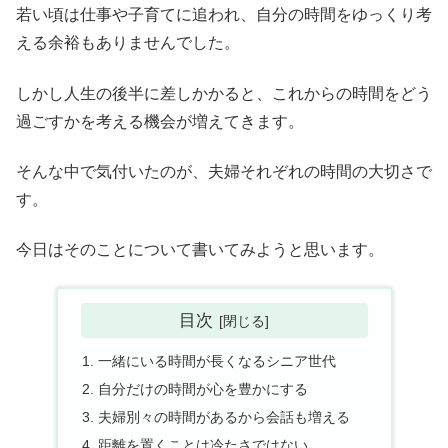
若い頃は仕事や子育てに追われ、自分の時間をゆっくり考
える余裕もありませんでした。
しかし人生の後半に差しかかると、これからの時間をどう
過ごすかを考える機会が増えてきます。
そんな中で気付いたのが、夫婦それぞれの時間の大切さで
す。
今日はそのことについて書いてみようと思います。
目次
一緒にいる時間が長くなるシニア世代
自分だけの時間が心を豊かにする
夫婦別々の時間があるから会話も増える
距離を置くことは冷たさではない