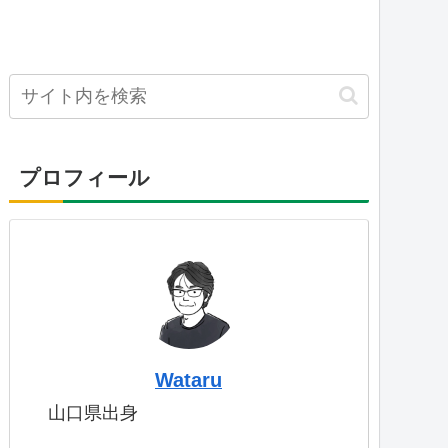
プロフィール
Wataru
山口県出身