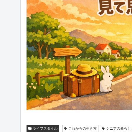
ライフスタイル
これからの生き方
シニアの暮らし