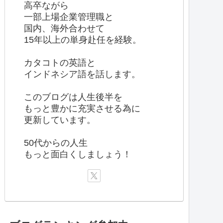
高卒ながら
一部上場企業管理職と
国内、海外合わせて
15年以上の単身赴任を経験。
カタコトの英語と
インドネシア語を話します。
このブログは人生後半を
もっと豊かに充実させる為に
更新しています。
50代からの人生
もっと面白くしましょう！