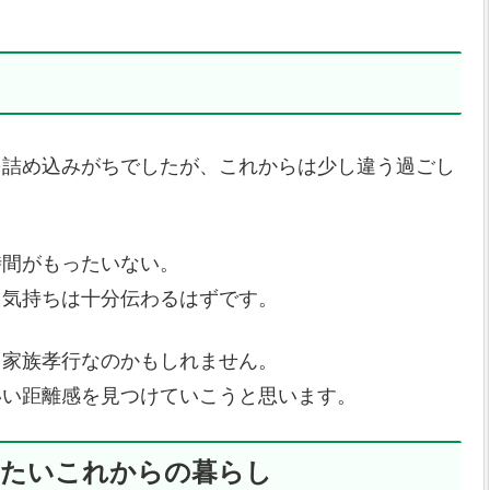
を詰め込みがちでしたが、これからは少し違う過ごし
時間がもったいない。
、気持ちは十分伝わるはずです。
、家族孝行なのかもしれません。
いい距離感を見つけていこうと思います。
えたいこれからの暮らし