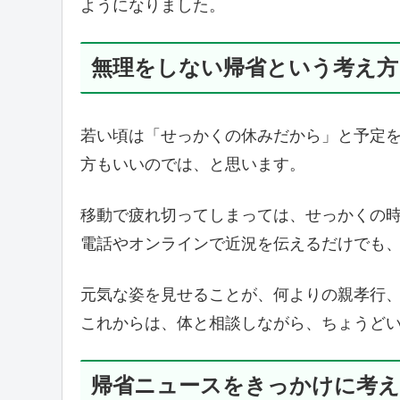
ようになりました。
無理をしない帰省という考え方
若い頃は「せっかくの休みだから」と予定
方もいいのでは、と思います。
移動で疲れ切ってしまっては、せっかくの
電話やオンラインで近況を伝えるだけでも
元気な姿を見せることが、何よりの親孝行
これからは、体と相談しながら、ちょうど
帰省ニュースをきっかけに考