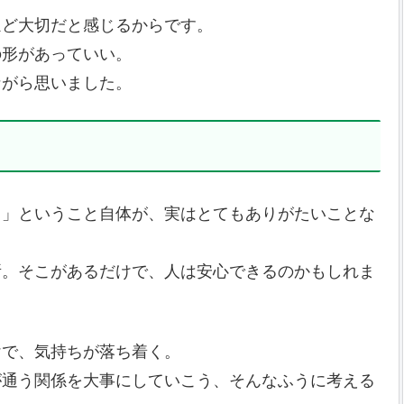
ほど大切だと感じるからです。
の形があっていい。
ながら思いました。
る」ということ自体が、実はとてもありがたいことな
所。そこがあるだけで、人は安心できるのかもしれま
けで、気持ちが落ち着く。
が通う関係を大事にしていこう、そんなふうに考える