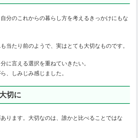
、自分のこれからの暮らし方を考えるきっかけにもな
れも当たり前のようで、実はとても大切なものです。
自分に言える選択を重ねていきたい。
がら、しみじみ感じました。
大切に
があります。大切なのは、誰かと比べることではな
。