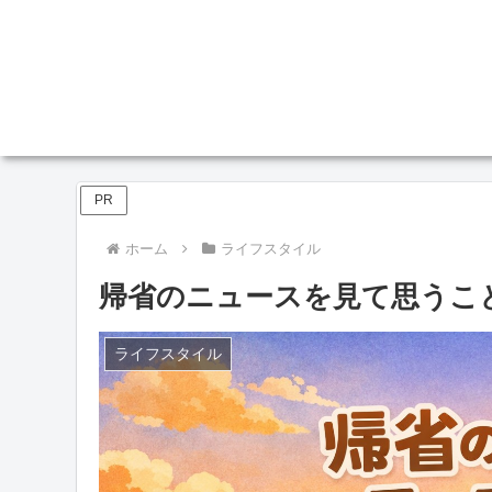
PR
ホーム
ライフスタイル
帰省のニュースを見て思うこ
ライフスタイル