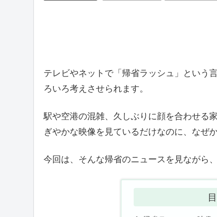
テレビやネットで「帰省ラッシュ」という
ろいろ考えさせられます。
駅や空港の混雑、久しぶりに顔を合わせる
ぎやかな映像を見ているだけなのに、なぜ
今回は、そんな帰省のニュースを見ながら
目