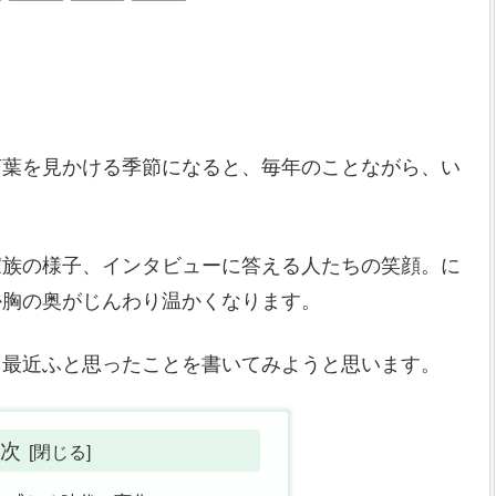
言葉を見かける季節になると、毎年のことながら、い
家族の様子、インタビューに答える人たちの笑顔。に
か胸の奥がじんわり温かくなります。
、最近ふと思ったことを書いてみようと思います。
次