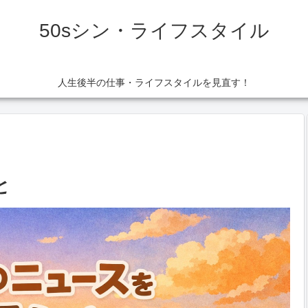
50sシン・ライフスタイル
人生後半の仕事・ライフスタイルを見直す！
と