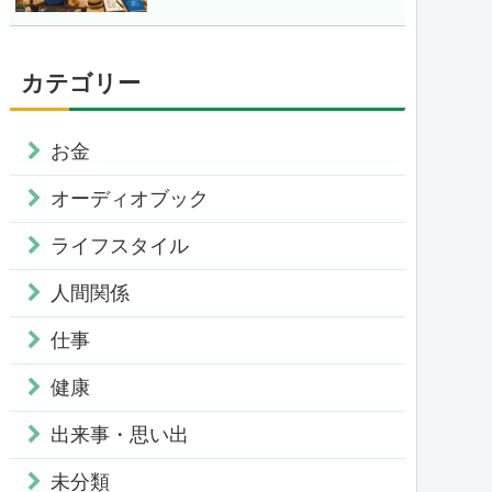
カテゴリー
お金
オーディオブック
ライフスタイル
人間関係
仕事
健康
出来事・思い出
未分類