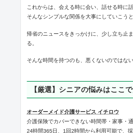
これからは、会える時に会い、話せる時に
そんなシンプルな関係を大事にしていこう
帰省のニュースをきっかけに、少し立ち止
る。
そんな時間を持つのも、悪くないのではな
【厳選】シニアの悩みはここで
オーダーメイド介護サービス イチロウ
介護保険でカバーできない時間帯・家事・通
24時間365日、1回2時間から利用可能で