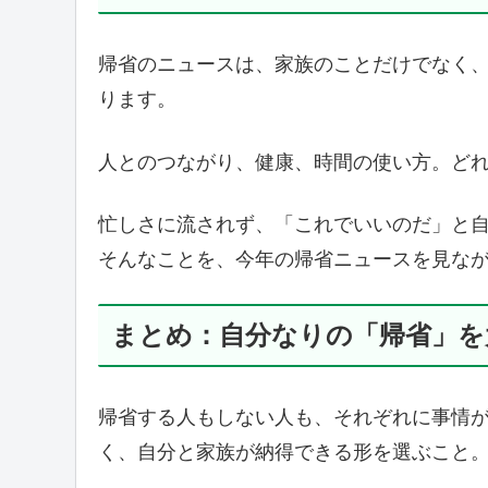
帰省のニュースは、家族のことだけでなく
ります。
人とのつながり、健康、時間の使い方。ど
忙しさに流されず、「これでいいのだ」と
そんなことを、今年の帰省ニュースを見な
まとめ：自分なりの「帰省」を
帰省する人もしない人も、それぞれに事情
く、自分と家族が納得できる形を選ぶこと