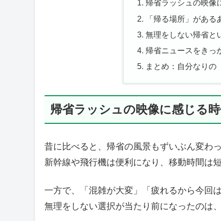
帰省ラッシュの映像
「帰る場所」がある
無理をしない帰省と
帰省ニュースをきっ
まとめ：自分なりの
帰省ラッシュの映像に感じる時
昔に比べると、帰省の風景もずいぶん変わ
新幹線や飛行機は便利になり、移動時間は
一方で、「混雑が大変」「疲れるから今回
無理をしない選択が当たり前になったのは