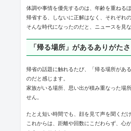
体調や事情を優先するのは、年齢を重ねる
帰省する、しないに正解はなく、それぞれ
そんな時代になったのだと、ニュースを見
「帰る場所」があるありがたさ
帰省の話題に触れるたび、「帰る場所があ
のだと感じます。
家族がいる場所、思い出が積み重なった場
せん。
たとえ短い時間でも、顔を見て声を聞くだ
これからは、距離や回数にこだわらず、心