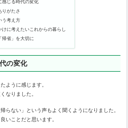
に感じる時代の変化
ありがたさ
いう考え方
かけに考えたいこれからの暮らし
「帰省」を大切に
代の変化
ったように感じます。
短くなりました。
は帰らない」という声もよく聞くようになりました。
、良いことだと思います。